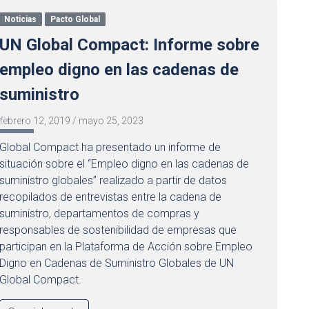
Noticias
Pacto Global
UN Global Compact: Informe sobre
empleo digno en las cadenas de
suministro
febrero 12, 2019
/
mayo 25, 2023
Global Compact ha presentado un informe de
situación sobre el “Empleo digno en las cadenas de
suministro globales” realizado a partir de datos
recopilados de entrevistas entre la cadena de
suministro, departamentos de compras y
responsables de sostenibilidad de empresas que
participan en la Plataforma de Acción sobre Empleo
Digno en Cadenas de Suministro Globales de UN
Global Compact.