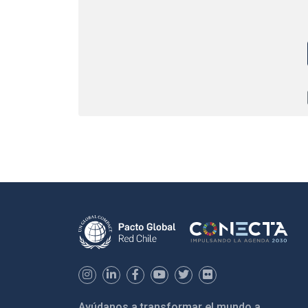
Ayúdanos a transformar el mundo a