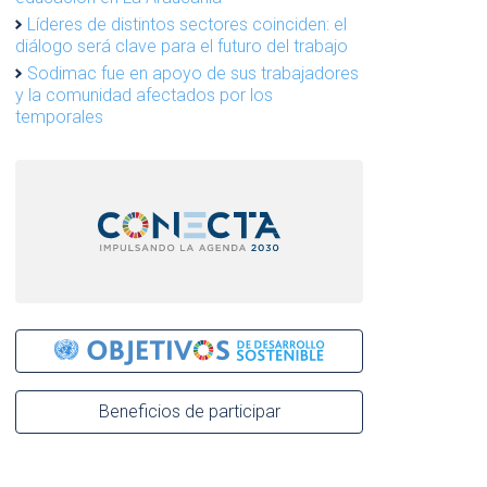
Líderes de distintos sectores coinciden: el
diálogo será clave para el futuro del trabajo
Sodimac fue en apoyo de sus trabajadores
y la comunidad afectados por los
temporales
Beneficios de participar