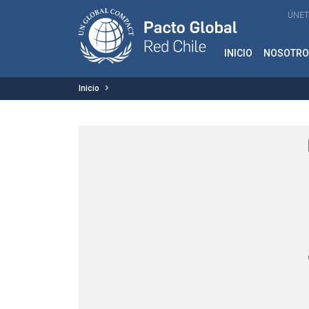
ÚNET
INICIO
NOSOTRO
Inicio