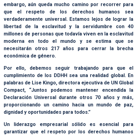
embargo, aún queda mucho camino por recorrer para
que el respeto de los derechos humanos sea
verdaderamente universal. Estamos lejos de lograr la
libertad de la esclavitud y la servidumbre con 40
millones de personas que todavía viven en la esclavitud
moderna en todo el mundo y se estima que se
necesitarán otros 217 años para cerrar la brecha
económica de género.
Por ello, debemos seguir trabajando para que el
cumplimiento de los DDHH sea una realidad global. En
palabras de Lise Kingo, directora ejecutiva de UN Global
Compact, “Juntos podemos mantener encendida la
Declaración Universal durante otros 70 años y más,
proporcionando un camino hacia un mundo de paz,
dignidad y oportunidades para todos.”
Un liderazgo empresarial sólido es esencial para
garantizar que el respeto por los derechos humanos