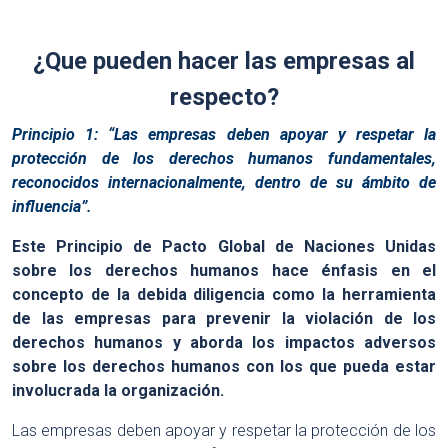
¿Que pueden hacer las empresas al
respecto?
Principio 1: “Las empresas deben apoyar y respetar la
protección de los derechos humanos fundamentales,
reconocidos internacionalmente, dentro de su ámbito de
influencia”.
Este Principio de Pacto Global de Naciones Unidas
sobre los derechos humanos hace énfasis en el
concepto de la debida diligencia como la herramienta
de las empresas para prevenir la violación de los
derechos humanos y aborda los impactos adversos
sobre los derechos humanos con los que pueda estar
involucrada la organización.
Las empresas deben apoyar y respetar la protección de los