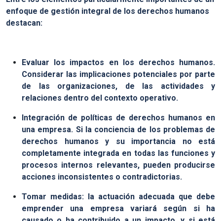
enfoque de gestión integral de los derechos humanos
destacan:
Evaluar los impactos en los derechos humanos.
Considerar las implicaciones potenciales por parte
de las organizaciones, de las actividades y
relaciones dentro del contexto operativo.
Integración de políticas de derechos humanos en
una empresa. Si la conciencia de los problemas de
derechos humanos y su importancia no está
completamente integrada en todas las funciones y
procesos internos relevantes, pueden producirse
acciones inconsistentes o contradictorias.
Tomar medidas: la actuación adecuada que debe
emprender una empresa variará según si ha
causado o ha contribuido a un impacto, y si está