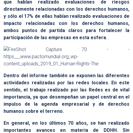
que habían realizado evaluaciones de riesgos
directamente relacionadas con los derechos humanos,
y sólo el 17% de ellas habían realizado evaluaciones de
impacto relacionadas con los derechos humanos,
ambos puntos de partida claros para fortalecer la
participación de las empresas en esta esfera.
Dentro del informe también se exponen las diferentes
actividades realizadas por las redes locales. En este
sentido, el trabajo realizado por las Redes es de vital
importancia, ya que desempeñan un papel central en el
impulso de la agenda empresarial y de derechos
humanos sobre el terreno.
En general, en los últimos 70 años, se han realizado
importantes avances en materia de DDHH. Sin