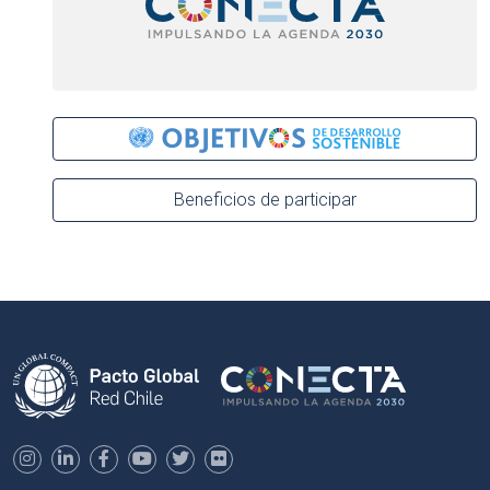
Beneficios de participar