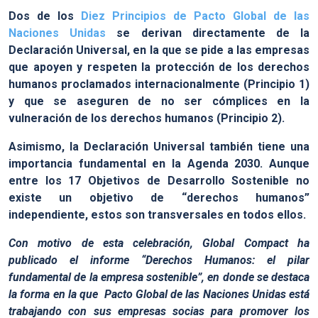
Dos de los
Diez Principios de Pacto Global de las
Naciones Unidas
se derivan directamente de la
Declaración Universal, en la que se pide a las empresas
que apoyen y respeten la protección de los derechos
humanos proclamados internacionalmente (Principio 1)
y que se aseguren de no ser cómplices en la
vulneración de los derechos humanos (Principio 2).
Asimismo, la Declaración Universal también tiene una
importancia fundamental en la Agenda 2030. Aunque
entre los 17 Objetivos de Desarrollo Sostenible no
existe un objetivo de “derechos humanos”
independiente, estos son transversales en todos ellos.
Con motivo de esta celebración, Global Compact ha
publicado el informe “Derechos Humanos: el pilar
fundamental de la empresa sostenible”, en donde se destaca
la forma en la que Pacto Global de las Naciones Unidas está
trabajando con sus empresas socias para promover los