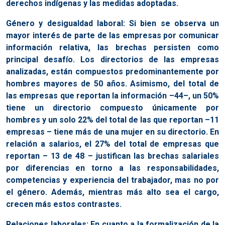
derechos indígenas y las medidas adoptadas.
Género y desigualdad laboral: Si bien se observa un
mayor interés de parte de las empresas por comunicar
información relativa, las brechas persisten como
principal desafío. Los directorios de las empresas
analizadas, están compuestos predominantemente por
hombres mayores de 50 años. Asimismo, del total de
las empresas que reportan la información –44–, un 50%
tiene un directorio compuesto únicamente por
hombres y un solo 22% del total de las que reportan –11
empresas – tiene más de una mujer en su directorio. En
relación a salarios, el 27% del total de empresas que
reportan – 13 de 48 – justifican las brechas salariales
por diferencias en torno a las responsabilidades,
competencias y experiencia del trabajador, mas no por
el género. Además, mientras más alto sea el cargo,
crecen más estos contrastes.
Relaciones laborales: En cuanto a la formalización de la