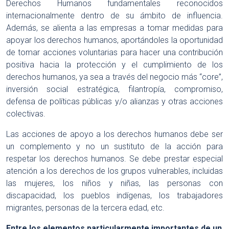
Derechos Humanos fundamentales reconocidos
internacionalmente dentro de su ámbito de influencia.
Además, se alienta a las empresas a tomar medidas para
apoyar los derechos humanos, aportándoles la oportunidad
de tomar acciones voluntarias para hacer una contribución
positiva hacia la protección y el cumplimiento de los
derechos humanos, ya sea a través del negocio más “core”,
inversión social estratégica, filantropía, compromiso,
defensa de políticas públicas y/o alianzas y otras acciones
colectivas.
Las acciones de apoyo a los derechos humanos debe ser
un complemento y no un sustituto de la acción para
respetar los derechos humanos. Se debe prestar especial
atención a los derechos de los grupos vulnerables, incluidas
las mujeres, los niños y niñas, las personas con
discapacidad, los pueblos indígenas, los trabajadores
migrantes, personas de la tercera edad, etc.
Entre los elementos particularmente importantes de un