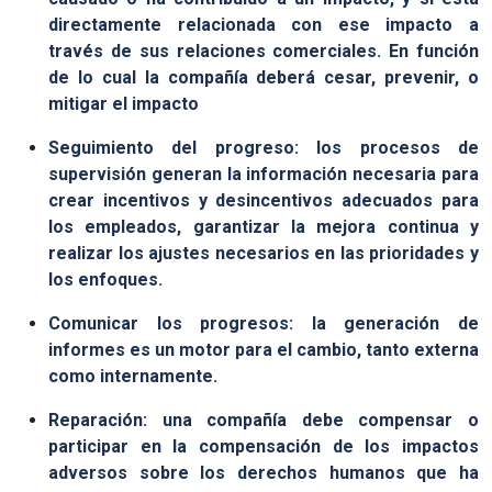
directamente relacionada con ese impacto a
través de sus relaciones comerciales. En función
de lo cual la compañía deberá cesar, prevenir, o
mitigar el impacto
Seguimiento del progreso: los procesos de
supervisión generan la información necesaria para
crear incentivos y desincentivos adecuados para
los empleados, garantizar la mejora continua y
realizar los ajustes necesarios en las prioridades y
los enfoques.
Comunicar los progresos: la generación de
informes es un motor para el cambio, tanto externa
como internamente.
Reparación: una compañía debe compensar o
participar en la compensación de los impactos
adversos sobre los derechos humanos que ha