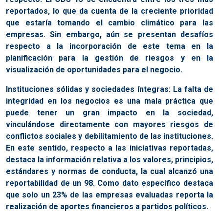
reportados, lo que da cuenta de la creciente prioridad
que estaría tomando el cambio climático para las
empresas. Sin embargo, aún se presentan desafíos
respecto a la incorporación de este tema en la
planificación para la gestión de riesgos y en la
visualización de oportunidades para el negocio.
Instituciones sólidas y sociedades íntegras: La falta de
integridad en los negocios es una mala práctica que
puede tener un gran impacto en la sociedad,
vinculándose directamente con mayores riesgos de
conflictos sociales y debilitamiento de las instituciones.
En este sentido, respecto a las iniciativas reportadas,
destaca la información relativa a los valores, principios,
estándares y normas de conducta, la cual alcanzó una
reportabilidad de un 98. Como dato especifico destaca
que solo un 23% de las empresas evaluadas reporta la
realización de aportes financieros a partidos políticos.