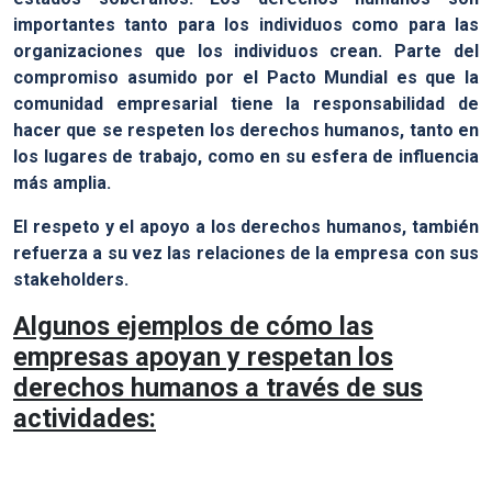
importantes tanto para los individuos como para las
organizaciones que los individuos crean. Parte del
compromiso asumido por el Pacto Mundial es que la
comunidad empresarial tiene la responsabilidad de
hacer que se respeten los derechos humanos, tanto en
los lugares de trabajo, como en su esfera de influencia
más amplia.
El respeto y el apoyo a los derechos humanos, también
refuerza a su vez las relaciones de la empresa con sus
stakeholders.
Algunos ejemplos de cómo las
empresas apoyan y respetan los
derechos humanos a través de sus
actividades: