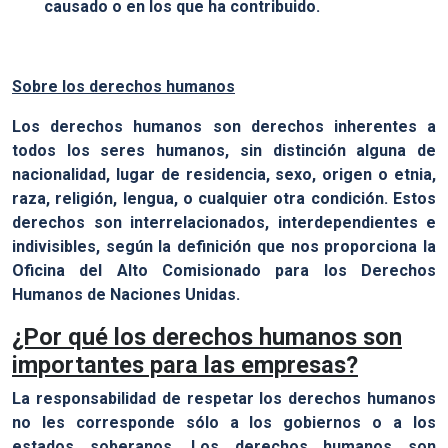
causado o en los que ha contribuido.
Sobre los derechos humanos
Los derechos humanos son derechos inherentes a
todos los seres humanos, sin distinción alguna de
nacionalidad, lugar de residencia, sexo, origen o etnia,
raza, religión, lengua, o cualquier otra condición. Estos
derechos son interrelacionados, interdependientes e
indivisibles, según la definición que nos proporciona la
Oficina del Alto Comisionado para los Derechos
Humanos de Naciones Unidas.
¿Por qué los derechos humanos son
importantes para las empresas?
La responsabilidad de respetar los derechos humanos
no les corresponde sólo a los gobiernos o a los
estados soberanos. Los derechos humanos son