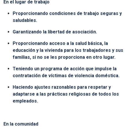
En el lugar de trabajo
Proporcionando condiciones de trabajo seguras y
saludables.
Garantizando la libertad de asociación.
Proporcionando acceso a la salud básica, la
educación y la vivienda para los trabajadores y sus
familias, si no se les proporciona en otro lugar.
Teniendo un programa de acción que impulse la
contratación de víctimas de violencia doméstica.
Haciendo ajustes razonables para respetar y
adaptarse a las prácticas religiosas de todos los
empleados.
En la comunidad