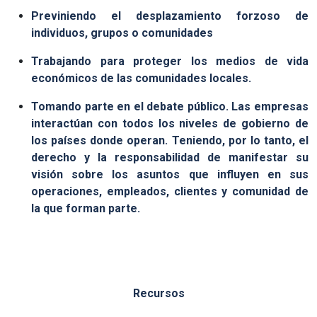
Previniendo el desplazamiento forzoso de
individuos, grupos o comunidades
Trabajando para proteger los medios de vida
económicos de las comunidades locales.
Tomando parte en el debate público. Las empresas
interactúan con todos los niveles de gobierno de
los países donde operan. Teniendo, por lo tanto, el
derecho y la responsabilidad de manifestar su
visión sobre los asuntos que influyen en sus
operaciones, empleados, clientes y comunidad de
la que forman parte.
Recursos