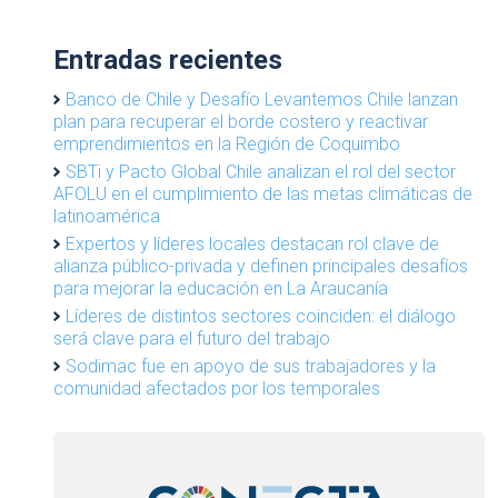
Entradas recientes
Banco de Chile y Desafío Levantemos Chile lanzan
plan para recuperar el borde costero y reactivar
emprendimientos en la Región de Coquimbo
SBTi y Pacto Global Chile analizan el rol del sector
AFOLU en el cumplimiento de las metas climáticas de
latinoamérica
Expertos y líderes locales destacan rol clave de
alianza público-privada y definen principales desafíos
para mejorar la educación en La Araucanía
Líderes de distintos sectores coinciden: el diálogo
será clave para el futuro del trabajo
Sodimac fue en apoyo de sus trabajadores y la
comunidad afectados por los temporales