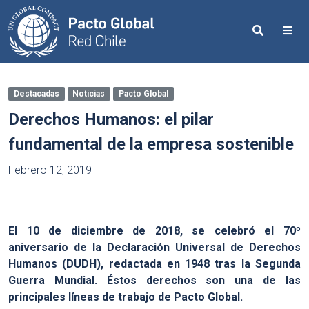
Search
Me
Destacadas
Noticias
Pacto Global
Derechos Humanos: el pilar
fundamental de la empresa sostenible
Febrero 12, 2019
El 10 de diciembre de 2018, se celebró el 70º
aniversario de la Declaración Universal de Derechos
Humanos (DUDH), redactada en 1948 tras la Segunda
Guerra Mundial. Éstos derechos son una de las
principales líneas de trabajo de Pacto Global.