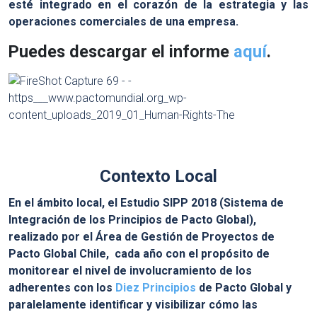
esté integrado en el corazón de la estrategia y las
operaciones comerciales de una empresa.
Puedes descargar el informe
aquí
.
Contexto Local
En el ámbito local, el Estudio SIPP 2018 (Sistema de
Integración de los Principios de Pacto Global),
realizado por el Área de Gestión de Proyectos de
Pacto Global Chile, cada año con el propósito de
monitorear el nivel de involucramiento de los
adherentes con los
Diez Principios
de Pacto Global y
paralelamente identificar y visibilizar cómo las