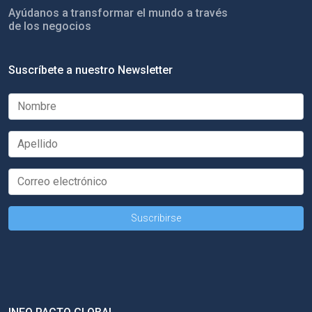
Ayúdanos a transformar el mundo a través
de los negocios
Suscríbete a nuestro Newsletter