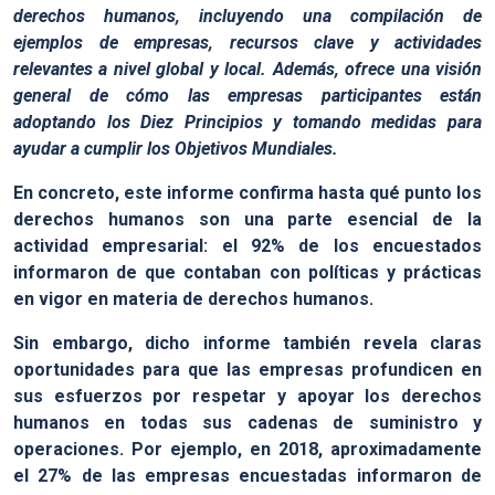
derechos humanos, incluyendo una compilación de
ejemplos de empresas, recursos clave y actividades
relevantes a nivel global y local. Además, ofrece una visión
general de cómo las empresas participantes están
adoptando los Diez Principios y tomando medidas para
ayudar a cumplir los Objetivos Mundiales.
En concreto, este informe confirma hasta qué punto los
derechos humanos son una parte esencial de la
actividad empresarial: el 92% de los encuestados
informaron de que contaban con políticas y prácticas
en vigor en materia de derechos humanos.
Sin embargo, dicho informe también revela claras
oportunidades para que las empresas profundicen en
sus esfuerzos por respetar y apoyar los derechos
humanos en todas sus cadenas de suministro y
operaciones. Por ejemplo, en 2018, aproximadamente
el 27% de las empresas encuestadas informaron de