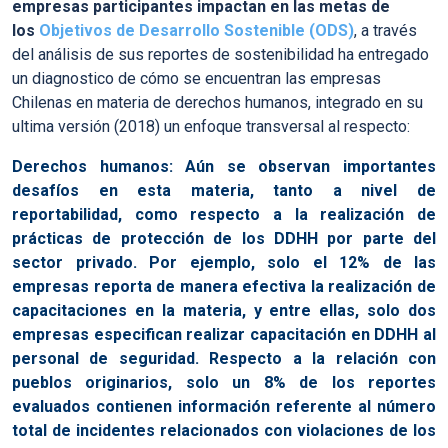
empresas participantes impactan en las metas de
los
Objetivos de Desarrollo Sostenible (ODS)
, a través
del análisis de sus reportes de sostenibilidad ha entregado
un diagnostico de cómo se encuentran las empresas
Chilenas en materia de derechos humanos, integrado en su
ultima versión (2018) un enfoque transversal al respecto:
Derechos humanos: Aún se observan importantes
desafíos en esta materia, tanto a nivel de
reportabilidad, como respecto a la realización de
prácticas de protección de los DDHH por parte del
sector privado. Por ejemplo, solo el 12% de las
empresas reporta de manera efectiva la realización de
capacitaciones en la materia, y entre ellas, solo dos
empresas especifican realizar capacitación en DDHH al
personal de seguridad. Respecto a la relación con
pueblos originarios, solo un 8% de los reportes
evaluados contienen información referente al número
total de incidentes relacionados con violaciones de los