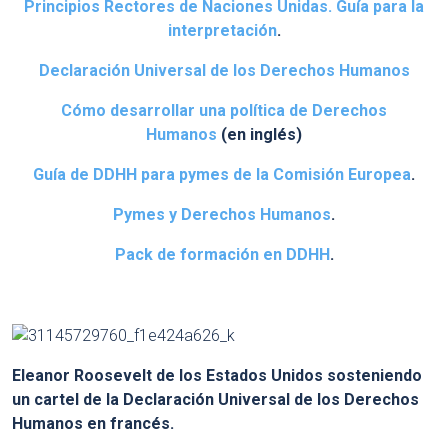
Principios Rectores de Naciones Unidas. Guía para la
interpretación
.
Declaración Universal de los Derechos Humanos
Cómo desarrollar una política de Derechos
Humanos
(en inglés)
Guía de DDHH para pymes de la Comisión Europea
.
Pymes y Derechos Humanos
.
Pack de formación en DDHH
.
Eleanor Roosevelt de los Estados Unidos sosteniendo
un cartel de la Declaración Universal de los Derechos
Humanos en francés.