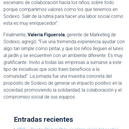
escenario de colaboración hacia los niños, sobre todo
porque compartimos valores como los que tenemos en
Sodexo. Salir de la rutina para hacer una labor social como
esta es muy enriquecedor”.
Finalmente,
Valeria Figuerola
, gerente de Marketing de
Sodexo, agregó: “Fue una tremenda experiencia ayudar con
algo tan simple como pintar, y que los niños lleguen el lunes
al jardín y se encuentren con un ambiente diferente. Es muy
gratificante. Invito a todas las empresas a sumarse a este
tipo de iniciativas que solo traen beneficios a la
comunidad”. La jornada fue una muestra concreta del
propósito de Sodexo de generar un impacto positivo en la
sociedad, promoviendo la solidaridad, la colaboración y el
compromiso social de sus equipos.
Entradas recientes