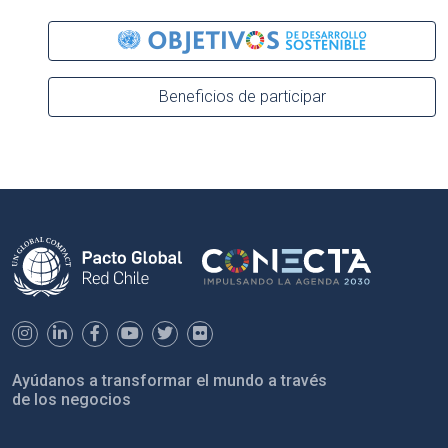
Beneficios de participar
Ayúdanos a transformar el mundo a través
de los negocios