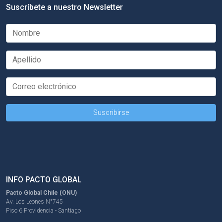
Suscríbete a nuestro Newsletter
INFO PACTO GLOBAL
Pacto Global Chile (ONU)
Av. Los Leones N°745
Piso 6 Providencia - Santiago