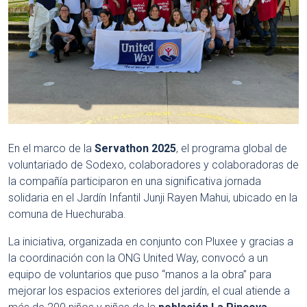
En el marco de la
Servathon 2025
, el programa global de
voluntariado de Sodexo, colaboradores y colaboradoras de
la compañía participaron en una significativa jornada
solidaria en el Jardín Infantil Junji Rayen Mahui, ubicado en la
comuna de Huechuraba.
La iniciativa, organizada en conjunto con Pluxee y gracias a
la coordinación con la ONG United Way, convocó a un
equipo de voluntarios que puso “manos a la obra” para
mejorar los espacios exteriores del jardín, el cual atiende a