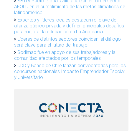
SBTi y Pacto Global Chile analizan el rol del sector
AFOLU en el cumplimiento de las metas climáticas de
latinoamérica
Expertos y líderes locales destacan rol clave de
alianza público-privada y definen principales desafíos
para mejorar la educación en La Araucanía
Líderes de distintos sectores coinciden: el diálogo
será clave para el futuro del trabajo
Sodimac fue en apoyo de sus trabajadores y la
comunidad afectados por los temporales
UDD y Banco de Chile lanzan convocatorias para los
concursos nacionales Impacto Emprendedor Escolar
y Universitario