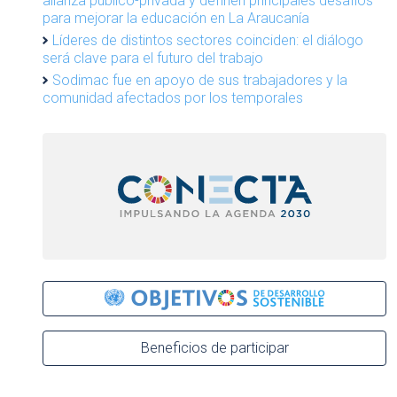
alianza público-privada y definen principales desafíos
para mejorar la educación en La Araucanía
Líderes de distintos sectores coinciden: el diálogo
será clave para el futuro del trabajo
Sodimac fue en apoyo de sus trabajadores y la
comunidad afectados por los temporales
Beneficios de participar