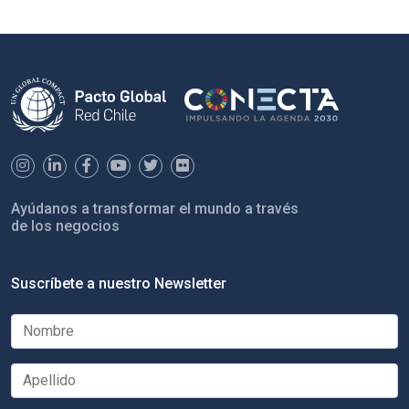
Ayúdanos a transformar el mundo a través
de los negocios
Suscríbete a nuestro Newsletter