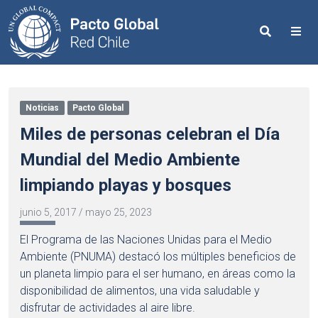
Search
Me
Noticias
Pacto Global
Miles de personas celebran el Día
Mundial del Medio Ambiente
limpiando playas y bosques
junio 5, 2017
/
mayo 25, 2023
El Programa de las Naciones Unidas para el Medio
Ambiente (PNUMA) destacó los múltiples beneficios de
un planeta limpio para el ser humano, en áreas como la
disponibilidad de alimentos, una vida saludable y
disfrutar de actividades al aire libre.