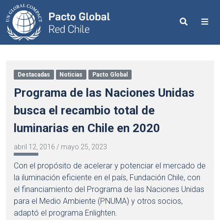
Search
Me
Destacadas
Noticias
Pacto Global
Programa de las Naciones Unidas
busca el recambio total de
luminarias en Chile en 2020
abril 12, 2016
/
mayo 25, 2023
Con el propósito de acelerar y potenciar el mercado de
la iluminación eficiente en el país, Fundación Chile, con
el financiamiento del Programa de las Naciones Unidas
para el Medio Ambiente (PNUMA) y otros socios,
adaptó el programa Enlighten.