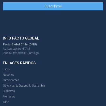
INFO PACTO GLOBAL
Pacto Global Chile (ONU)
Av. Los Leones N°745
Piso 6 Providencia - Santiago
ENLACES RÁPIDOS
Inicio
Nosotros
Participantes
Objetivos de Desarrollo Sostenible
Biblioteca
Memorias
SIPP