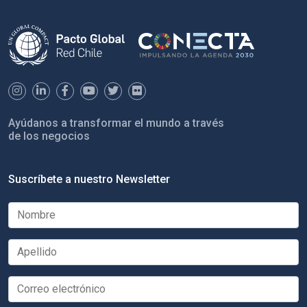
Ayúdanos a transformar el mundo a través
de los negocios
Suscríbete a nuestro Newsletter