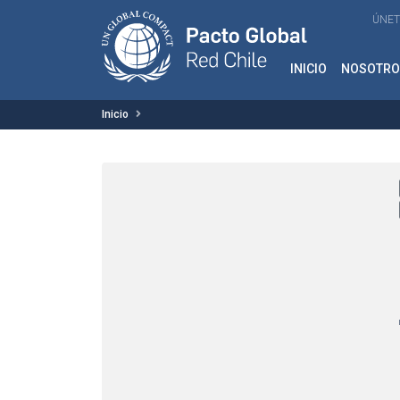
ÚNET
INICIO
NOSOTRO
Inicio