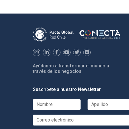
Ayúdanos a transformar el mundo a
través de los negocios
Suscríbete a nuestro Newsletter