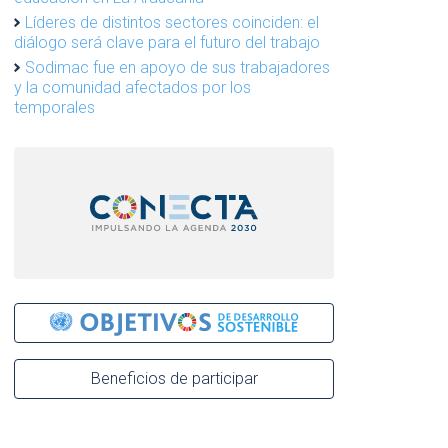
Líderes de distintos sectores coinciden: el
diálogo será clave para el futuro del trabajo
Sodimac fue en apoyo de sus trabajadores
y la comunidad afectados por los
temporales
Beneficios de participar