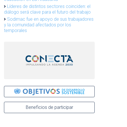
Líderes de distintos sectores coinciden: el
diálogo será clave para el futuro del trabajo
Sodimac fue en apoyo de sus trabajadores
y la comunidad afectados por los
temporales
Beneficios de participar