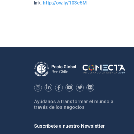
link:
http://ow.ly/103e5M
Ayúdanos a transformar el mundo a
través de los negocios
Suscríbete a nuestro Newsletter