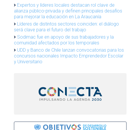
Expertos y líderes locales destacan rol clave de
alianza público-privada y definen principales desafíos
para mejorar la educación en La Araucanía
Líderes de distintos sectores coinciden: el diálogo
será clave para el futuro del trabajo
Sodimac fue en apoyo de sus trabajadores y la
comunidad afectados por los temporales
UDD y Banco de Chile lanzan convocatorias para los
concursos nacionales Impacto Emprendedor Escolar
y Universitario