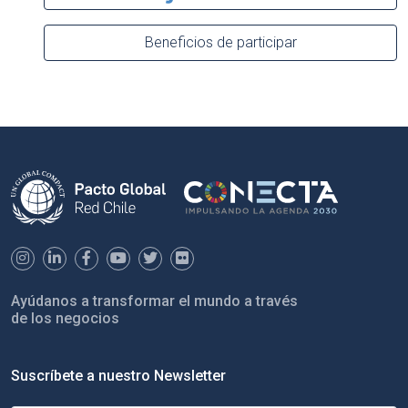
Beneficios de participar
Ayúdanos a transformar el mundo a través
de los negocios
Suscríbete a nuestro Newsletter