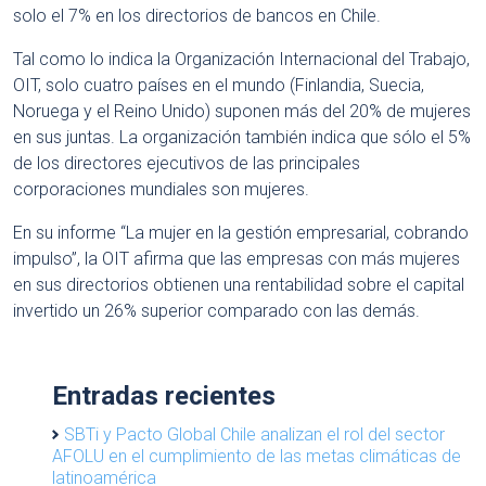
solo el 7% en los directorios de bancos en Chile.
Tal como lo indica la Organización Internacional del Trabajo,
OIT, solo cuatro países en el mundo (Finlandia, Suecia,
Noruega y el Reino Unido) suponen más del 20% de mujeres
en sus juntas. La organización también indica que sólo el 5%
de los directores ejecutivos de las principales
corporaciones mundiales son mujeres.
En su informe “La mujer en la gestión empresarial, cobrando
impulso”, la OIT afirma que las empresas con más mujeres
en sus directorios obtienen una rentabilidad sobre el capital
invertido un 26% superior comparado con las demás.
Entradas recientes
SBTi y Pacto Global Chile analizan el rol del sector
AFOLU en el cumplimiento de las metas climáticas de
latinoamérica