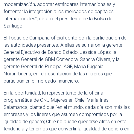
modernización, adoptar estándares internacionales y
fomentar la integración a los mercados de capitales
internacionales”, detalló el presidente de la Bolsa de
Santiago.
El Toque de Campana oficial contó con la participación de
las autoridades presentes. A ellas se sumaron la gerente
General Ejecutivo de Banco Estado, Jessica López; la
gerente General de GBM Corredora, Sandra Olivera, y la
gerente General de Principal AGF, María Eugenia
Norambuena, en representación de las mujeres que
participan en el mercado financiero.
En la oportunidad, la representante de la oficina
programática de ONU Mujeres en Chile, María Inés
Salamanca, planteó que “en el mundo, cada día son más las
empresas y los líderes que asumen compromisos por la
igualdad de género; Chile no puede quedarse atrás en esta
tendencia y tenemos que convertir la igualdad de género en