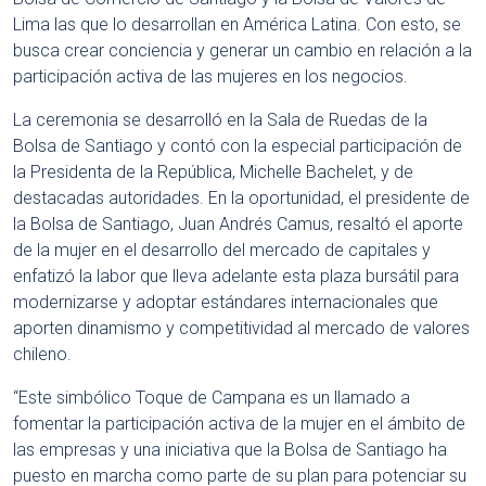
Lima las que lo desarrollan en América Latina. Con esto, se
busca crear conciencia y generar un cambio en relación a la
participación activa de las mujeres en los negocios.
La ceremonia se desarrolló en la Sala de Ruedas de la
Bolsa de Santiago y contó con la especial participación de
la Presidenta de la República, Michelle Bachelet, y de
destacadas autoridades. En la oportunidad, el presidente de
la Bolsa de Santiago, Juan Andrés Camus, resaltó el aporte
de la mujer en el desarrollo del mercado de capitales y
enfatizó la labor que lleva adelante esta plaza bursátil para
modernizarse y adoptar estándares internacionales que
aporten dinamismo y competitividad al mercado de valores
chileno.
“Este simbólico Toque de Campana es un llamado a
fomentar la participación activa de la mujer en el ámbito de
las empresas y una iniciativa que la Bolsa de Santiago ha
puesto en marcha como parte de su plan para potenciar su