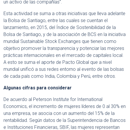
un activo de las compañías”.
Esta actividad se suma a otras iniciativas que lleva adelante
la Bolsa de Santiago, entre las cuales se cuentan el
lanzamiento, en 2015, del Índice de Sostenibilidad de la
Bolsa de Santiago, y de la asociación de BCS en la iniciativa
mundial Sustainable Stock Exchanges que tienen como
objetivo promover la transparencia y potenciar las mejores
prácticas internacionales en el mercado de capitales local.
A esto se suma el aporte de Pacto Global que a nivel
mundial unificó a sus redes entorno al evento de las bolsas
de cada país como India, Colombia y Perú, entre otros.
Algunas cifras para considerar
De acuerdo al Peterson Institute for International
Economics, el incremento de mujeres líderes de 0 al 30% en
una empresa, se asocia con un aumento del 15% de la
rentabilidad. Según datos de la Superintendencia de Bancos
e Instituciones Financieras, SBIF, las mujeres representan