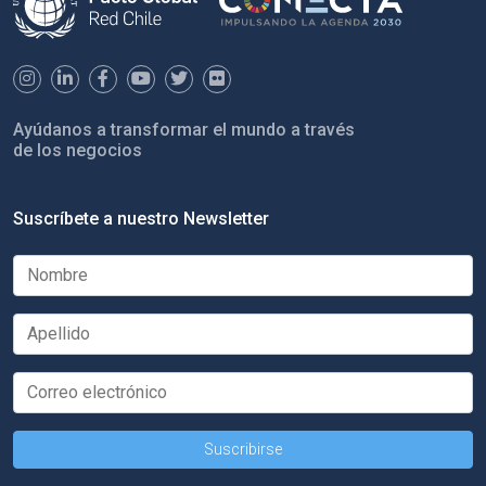
Ayúdanos a transformar el mundo a través
de los negocios
Suscríbete a nuestro Newsletter