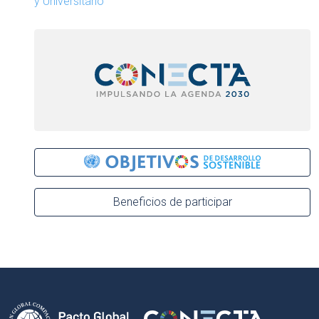
y Universitario
Beneficios de participar