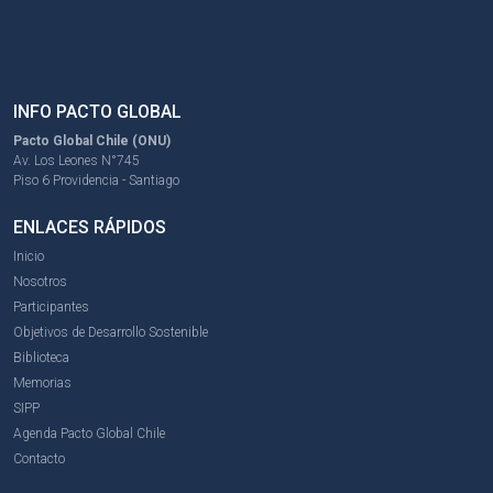
INFO PACTO GLOBAL
Pacto Global Chile (ONU)
Av. Los Leones N°745
Piso 6 Providencia - Santiago
ENLACES RÁPIDOS
Inicio
Nosotros
Participantes
Objetivos de Desarrollo Sostenible
Biblioteca
Memorias
SIPP
Agenda Pacto Global Chile
Contacto