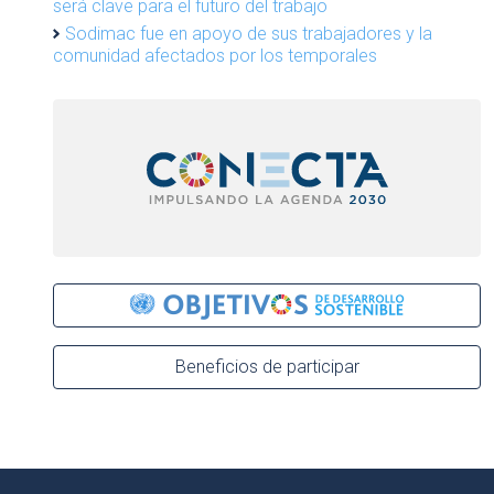
será clave para el futuro del trabajo
Sodimac fue en apoyo de sus trabajadores y la
comunidad afectados por los temporales
Beneficios de participar