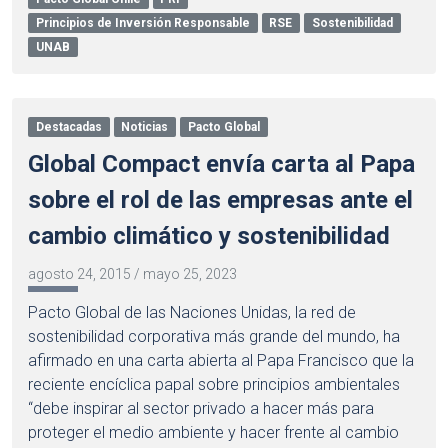
Principios de Inversión Responsable
RSE
Sostenibilidad
UNAB
Destacadas
Noticias
Pacto Global
Global Compact envía carta al Papa
sobre el rol de las empresas ante el
cambio climático y sostenibilidad
agosto 24, 2015
/
mayo 25, 2023
Pacto Global de las Naciones Unidas, la red de
sostenibilidad corporativa más grande del mundo, ha
afirmado en una carta abierta al Papa Francisco que la
reciente encíclica papal sobre principios ambientales
“debe inspirar al sector privado a hacer más para
proteger el medio ambiente y hacer frente al cambio