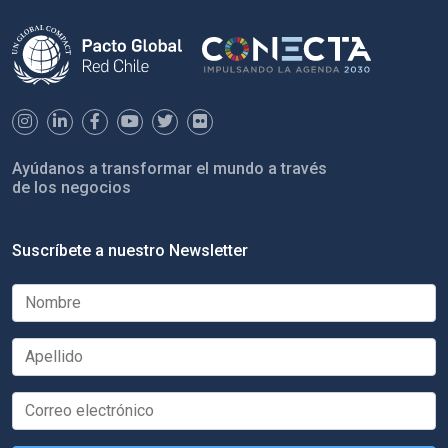
Ayúdanos a transformar el mundo a través
de los negocios
Suscríbete a nuestro Newsletter