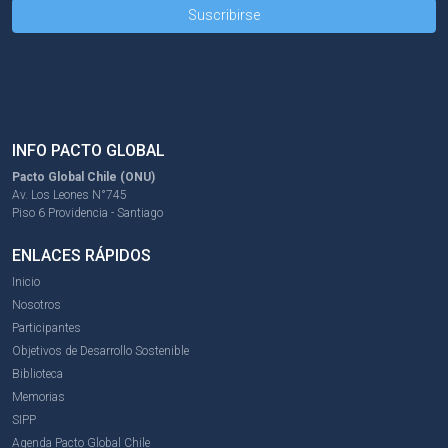
INFO PACTO GLOBAL
Pacto Global Chile (ONU)
Av. Los Leones N°745
Piso 6 Providencia - Santiago
ENLACES RÁPIDOS
Inicio
Nosotros
Participantes
Objetivos de Desarrollo Sostenible
Biblioteca
Memorias
SIPP
Agenda Pacto Global Chile