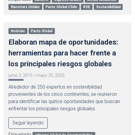
Naciones Unidas
Pacto Global Chile
RSE
Sostenibilidad
Noticias
Pacto Global
Elaboran mapa de oportunidades:
herramientas para hacer frente a
los principales riesgos globales
junio 3, 2015
/
mayo 25, 2023
Alrededor de 250 expertos en sostenibilidad
provenientes de los cinco continentes, se reunieron
para identificar las quince oportunidades que buscan
enfrentar los principales riesgos globales.
Seguir leyendo
Etiquetado