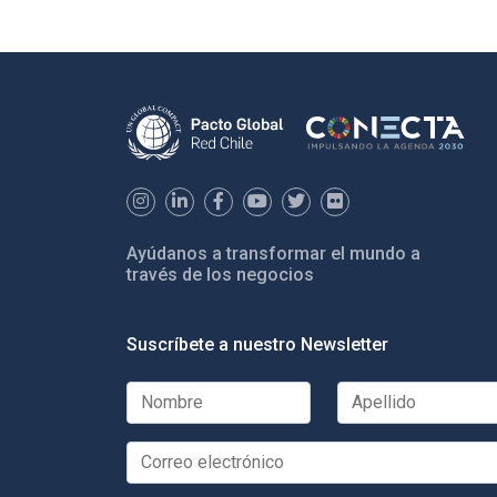
Ayúdanos a transformar el mundo a
través de los negocios
Suscríbete a nuestro Newsletter