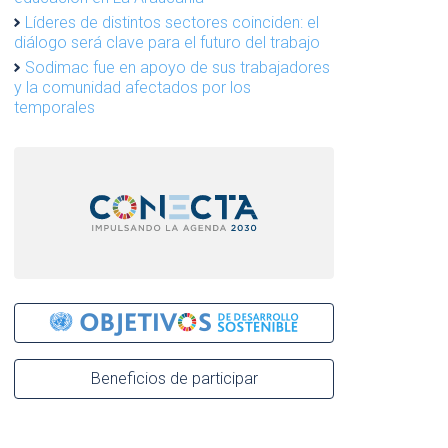
Líderes de distintos sectores coinciden: el
diálogo será clave para el futuro del trabajo
Sodimac fue en apoyo de sus trabajadores
y la comunidad afectados por los
temporales
Beneficios de participar