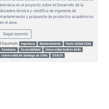
enmarca en el proyecto sobre el Desarrollo de la
disciplina técnica y científica de ingeniería de
mantenimiento y propuesta de productos académicos
en el área.
Seguir leyendo
Etiquetado
ingeniería
Mantenimiento
Pacto Global Chile
Seminario
Sostenibilidad
Universidad Andrés Bello
Universidad de Santiago de Chile
USACH