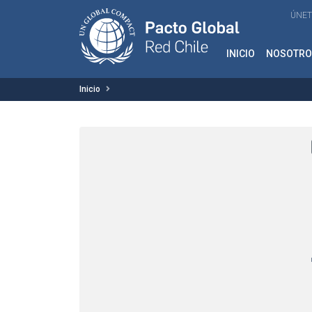
ÚNET
INICIO
NOSOTRO
Inicio