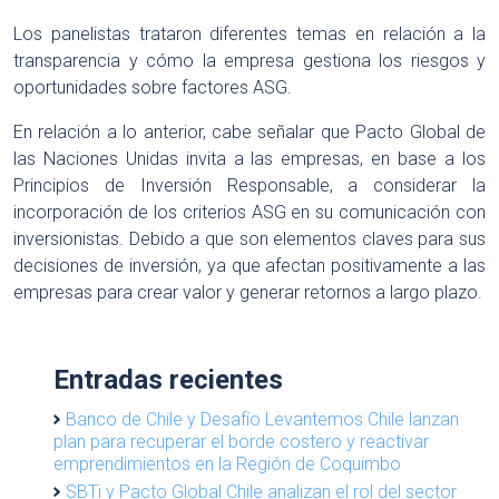
Los panelistas trataron diferentes temas en relación a la
transparencia y cómo la empresa gestiona los riesgos y
oportunidades sobre factores ASG.
En relación a lo anterior, cabe señalar que Pacto Global de
las Naciones Unidas invita a las empresas, en base a los
Principios de Inversión Responsable, a considerar la
incorporación de los criterios ASG en su comunicación con
inversionistas. Debido a que son elementos claves para sus
decisiones de inversión, ya que afectan positivamente a las
empresas para crear valor y generar retornos a largo plazo.
Entradas recientes
Banco de Chile y Desafío Levantemos Chile lanzan
plan para recuperar el borde costero y reactivar
emprendimientos en la Región de Coquimbo
SBTi y Pacto Global Chile analizan el rol del sector