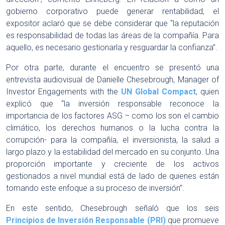
gobierno corporativo puede generar rentabilidad, el
expositor aclaró que se debe considerar que “la reputación
es responsabilidad de todas las áreas de la compañía. Para
aquello, es necesario gestionarla y resguardar la confianza”.
Por otra parte, durante el encuentro se presentó una
entrevista audiovisual de Danielle Chesebrough, Manager of
Investor Engagements with the
UN Global Compact
, quien
explicó que “la inversión responsable reconoce la
importancia de los factores ASG – como los son el cambio
climático, los derechos humanos o la lucha contra la
corrupción- para la compañía, el inversionista, la salud a
largo plazo y la estabilidad del mercado en su conjunto. Una
proporción importante y creciente de los activos
gestionados a nivel mundial está de lado de quienes están
tomando este enfoque a su proceso de inversión”.
En este sentido, Chesebrough señaló que los seis
Principios de Inversión Responsable (PRI)
que promueve