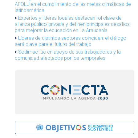
AFOLU en el cumplimiento de las metas climáticas de
latinoamérica
Expertos y líderes locales destacan rol clave de
alianza público-privada y definen principales desafíos
para mejorar la educación en La Araucanía
Líderes de distintos sectores coinciden: el diálogo
será clave para el futuro del trabajo
Sodimac fue en apoyo de sus trabajadores y la
comunidad afectados por los temporales