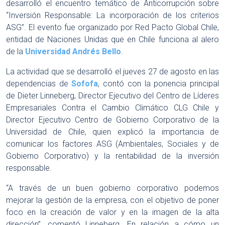
desarrolló el encuentro temático de Anticorrupción sobre
“Inversión Responsable: La incorporación de los criterios
ASG”. El evento fue organizado por Red Pacto Global Chile,
entidad de Naciones Unidas que en Chile funciona al alero
de la
Universidad Andrés Bello
.
La actividad que se desarrolló el jueves 27 de agosto en las
dependencias de
Sofofa
, contó con la ponencia principal
de Dieter Linneberg, Director Ejecutivo del Centro de Líderes
Empresariales Contra el Cambio Climático CLG Chile y
Director Ejecutivo Centro de Gobierno Corporativo de la
Universidad de Chile, quien explicó la importancia de
comunicar los factores ASG (Ambientales, Sociales y de
Gobierno Corporativo) y la rentabilidad de la inversión
responsable.
“A través de un buen gobierno corporativo podemos
mejorar la gestión de la empresa, con el objetivo de poner
foco en la creación de valor y en la imagen de la alta
dirección”, comentó Linneberg. En relación a cómo un