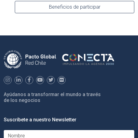
Beneficios de participar
Ayúdanos a transformar el mundo a través
de los negocios
Suscríbete a nuestro Newsletter