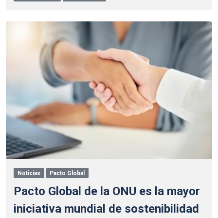
Noticias
Pacto Global
Pacto Global de la ONU es la mayor
iniciativa mundial de sostenibilidad