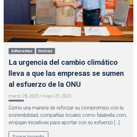
Adherentes
Noticias
La urgencia del cambio climático
lleva a que las empresas se sumen
al esfuerzo de la ONU
marzo 28, 2023
/
mayo 25, 2023
Como una manera de reforzar su compromiso con la
sostenibilidad, compañías locales como falabella.com,
empujan iniciativas para aportar con su esfuerzo […]
Seguir leyendo