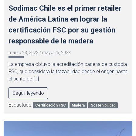
Sodimac Chile es el primer retailer
de América Latina en lograr la
certificación FSC por su gestión
responsable de la madera
marzo 23, 2023
/
mayo 25, 2023
La empresa obtuvo la acreditación cadena de custodia
FSC, que considera la trazabilidad desde el origen hasta
el punto de […]
Seguir leyendo
Etiquetado
Certificación FSC
Madera
Sostenibilidad