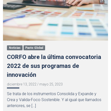
Noticias
Pacto Global
CORFO abre la última convocatoria
2022 de sus programas de
innovación
diciembre 13, 2022
/
mayo 25, 2023
Se trata de los instrumentos Consolida y Expande y
Crea y Valida-Foco Sostenible. Y al igual que llamados
anteriores, se […]