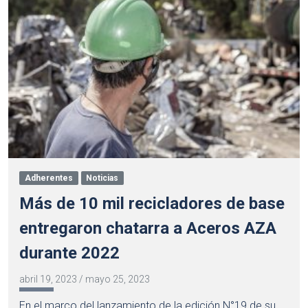
Adherentes
Noticias
Más de 10 mil recicladores de base
entregaron chatarra a Aceros AZA
durante 2022
abril 19, 2023
/
mayo 25, 2023
En el marco del lanzamiento de la edición N°19 de su