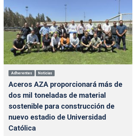
Adherentes
Noticias
Aceros AZA proporcionará más de
dos mil toneladas de material
sostenible para construcción de
nuevo estadio de Universidad
Católica