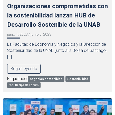
Organizaciones comprometidas con
la sostenibilidad lanzan HUB de
Desarrollo Sostenible de la UNAB
junio 1, 2023
/
junio 5, 2023
La Facultad de Economía y Negocios y la Dirección de
Sostenibilidad de la UNAB, junto a la Bolsa de Santiago,
[…]
Seguir leyendo
Etiquetado
negocios sostenibles
Sostenibilidad
Youth Speak Forum