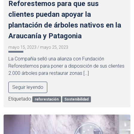
Reforestemos para que sus
clientes puedan apoyar la
plantación de árboles nativos en la
Araucanía y Patagonia
mayo 15, 2023
/
mayo 25, 2023
La Compañía selló una alianza con Fundación
Reforestemos para poner a disposición de sus clientes
2.000 árboles para restaurar zonas […]
Seguir leyendo
Etiquetado
reforestación
Sostenibilidad