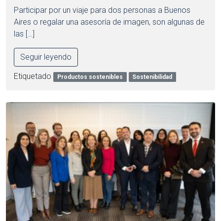
Participar por un viaje para dos personas a Buenos
Aires o regalar una asesoría de imagen, son algunas de
las […]
Seguir leyendo
Etiquetado
Productos sostenibles
Sostenibilidad