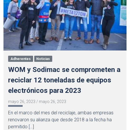
Adherentes
Noticias
WOM y Sodimac se comprometen a
reciclar 12 toneladas de equipos
electrónicos para 2023
mayo 26, 2023
/
mayo 26, 2023
En el marco del mes del reciclaje, ambas empresas
renovaron su alianza que desde 2018 a la fecha ha
permitido […]