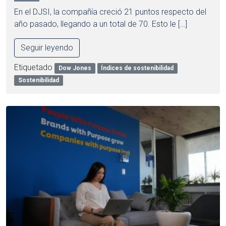
En el DJSI, la compañía creció 21 puntos respecto del
año pasado, llegando a un total de 70. Esto le […]
Seguir leyendo
Etiquetado
Dow Jones
Índices de sostenibilidad
Sostenibilidad