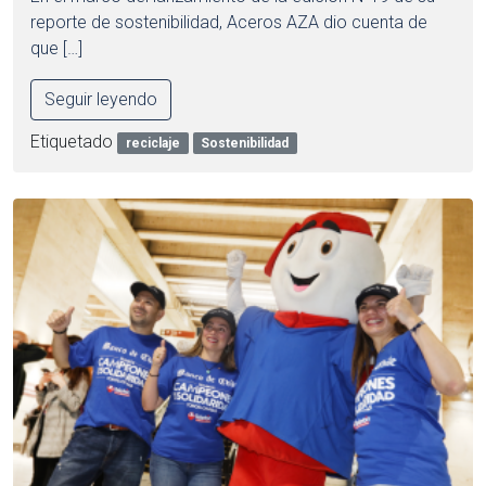
reporte de sostenibilidad, Aceros AZA dio cuenta de
que […]
Seguir leyendo
Etiquetado
reciclaje
Sostenibilidad