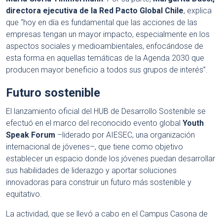
directora ejecutiva de la Red Pacto Global Chile
, explica
que “hoy en día es fundamental que las acciones de las
empresas tengan un mayor impacto, especialmente en los
aspectos sociales y medioambientales, enfocándose de
esta forma en aquellas temáticas de la Agenda 2030 que
producen mayor beneficio a todos sus grupos de interés”.
Futuro sostenible
El lanzamiento oficial del HUB de Desarrollo Sostenible se
efectuó en el marco del reconocido evento global
Youth
Speak Forum
–liderado por AIESEC, una organización
internacional de jóvenes–, que tiene como objetivo
establecer un espacio donde los jóvenes puedan desarrollar
sus habilidades de liderazgo y aportar soluciones
innovadoras para construir un futuro más sostenible y
equitativo.
La actividad, que se llevó a cabo en el Campus Casona de