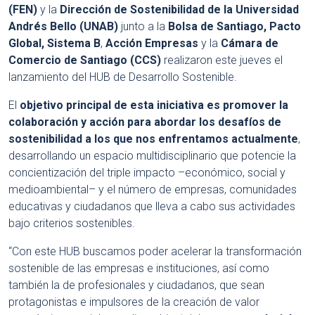
(FEN)
y la
Dirección de Sostenibilidad de la Universidad
Andrés Bello (UNAB)
junto a la
Bolsa de Santiago, Pacto
Global, Sistema B
,
Acción Empresas
y la
Cámara de
Comercio de Santiago (CCS)
realizaron este jueves el
lanzamiento del HUB de Desarrollo Sostenible.
El
objetivo principal de esta iniciativa es promover la
colaboración y acción para abordar los desafíos de
sostenibilidad a los que nos enfrentamos actualmente
,
desarrollando un espacio multidisciplinario que potencie la
concientización del triple impacto –económico, social y
medioambiental– y el número de empresas, comunidades
educativas y ciudadanos que lleva a cabo sus actividades
bajo criterios sostenibles.
“Con este HUB buscamos poder acelerar la transformación
sostenible de las empresas e instituciones, así como
también la de profesionales y ciudadanos, que sean
protagonistas e impulsores de la creación de valor