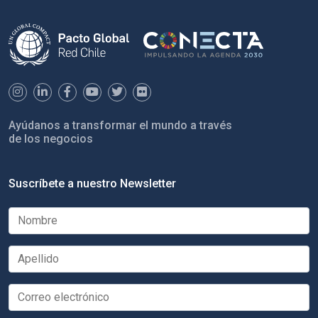
Ayúdanos a transformar el mundo a través
de los negocios
Suscríbete a nuestro Newsletter