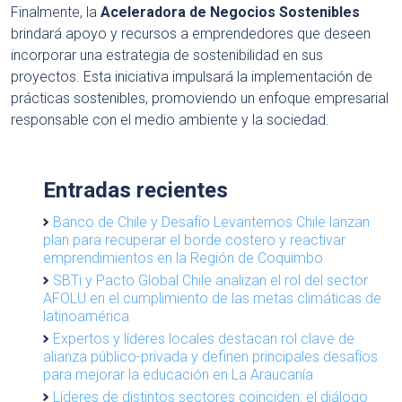
Finalmente, la
Aceleradora de Negocios Sostenibles
brindará apoyo y recursos a emprendedores que deseen
incorporar una estrategia de sostenibilidad en sus
proyectos. Esta iniciativa impulsará la implementación de
prácticas sostenibles, promoviendo un enfoque empresarial
responsable con el medio ambiente y la sociedad.
Entradas recientes
Banco de Chile y Desafío Levantemos Chile lanzan
plan para recuperar el borde costero y reactivar
emprendimientos en la Región de Coquimbo
SBTi y Pacto Global Chile analizan el rol del sector
AFOLU en el cumplimiento de las metas climáticas de
latinoamérica
Expertos y líderes locales destacan rol clave de
alianza público-privada y definen principales desafíos
para mejorar la educación en La Araucanía
Líderes de distintos sectores coinciden: el diálogo