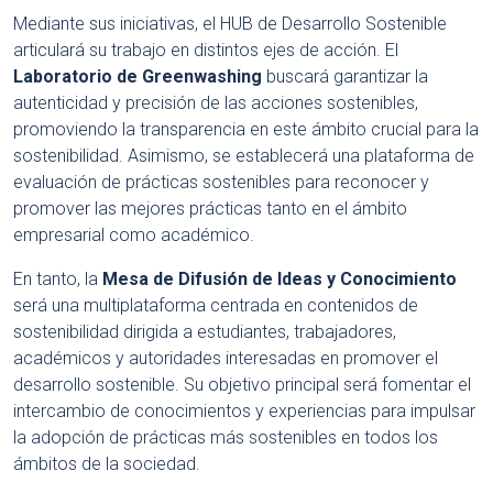
Mediante sus iniciativas, el HUB de Desarrollo Sostenible
articulará su trabajo en distintos ejes de acción. El
Laboratorio de Greenwashing
buscará garantizar la
autenticidad y precisión de las acciones sostenibles,
promoviendo la transparencia en este ámbito crucial para la
sostenibilidad. Asimismo, se establecerá una plataforma de
evaluación de prácticas sostenibles para reconocer y
promover las mejores prácticas tanto en el ámbito
empresarial como académico.
En tanto, la
Mesa de Difusión de Ideas y Conocimiento
será una multiplataforma centrada en contenidos de
sostenibilidad dirigida a estudiantes, trabajadores,
académicos y autoridades interesadas en promover el
desarrollo sostenible. Su objetivo principal será fomentar el
intercambio de conocimientos y experiencias para impulsar
la adopción de prácticas más sostenibles en todos los
ámbitos de la sociedad.