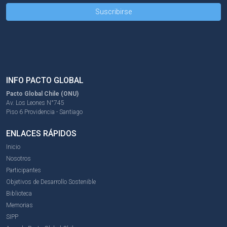
INFO PACTO GLOBAL
Pacto Global Chile (ONU)
Av. Los Leones N°745
Piso 6 Providencia - Santiago
ENLACES RÁPIDOS
Inicio
Nosotros
Participantes
Objetivos de Desarrollo Sostenible
Biblioteca
Memorias
SIPP