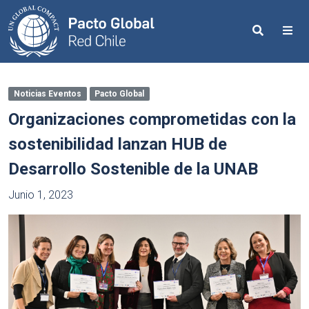
Search
Me
Noticias Eventos
Pacto Global
Organizaciones comprometidas con la
sostenibilidad lanzan HUB de
Desarrollo Sostenible de la UNAB
Junio 1, 2023