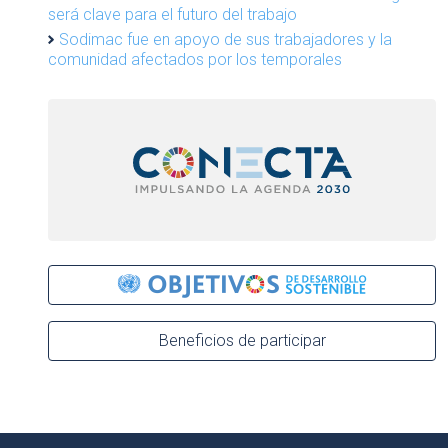
será clave para el futuro del trabajo
Sodimac fue en apoyo de sus trabajadores y la
comunidad afectados por los temporales
Beneficios de participar