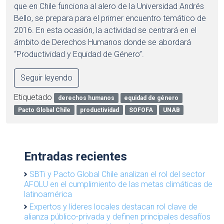
que en Chile funciona al alero de la Universidad Andrés
Bello, se prepara para el primer encuentro temático de
2016. En esta ocasión, la actividad se centrará en el
ámbito de Derechos Humanos donde se abordará
“Productividad y Equidad de Género”.
Seguir leyendo
Etiquetado
derechos humanos
equidad de género
Pacto Global Chile
productividad
SOFOFA
UNAB
Entradas recientes
SBTi y Pacto Global Chile analizan el rol del sector
AFOLU en el cumplimiento de las metas climáticas de
latinoamérica
Expertos y líderes locales destacan rol clave de
alianza público-privada y definen principales desafíos