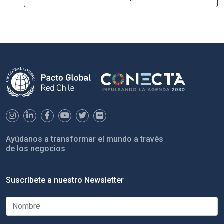
Ayúdanos a transformar el mundo a través
de los negocios
Suscríbete a nuestro Newsletter