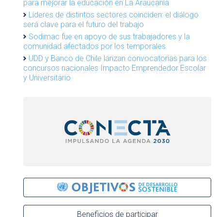
para mejorar la educación en La Araucanía
Líderes de distintos sectores coinciden: el diálogo
será clave para el futuro del trabajo
Sodimac fue en apoyo de sus trabajadores y la
comunidad afectados por los temporales
UDD y Banco de Chile lanzan convocatorias para los
concursos nacionales Impacto Emprendedor Escolar
y Universitario
Beneficios de participar