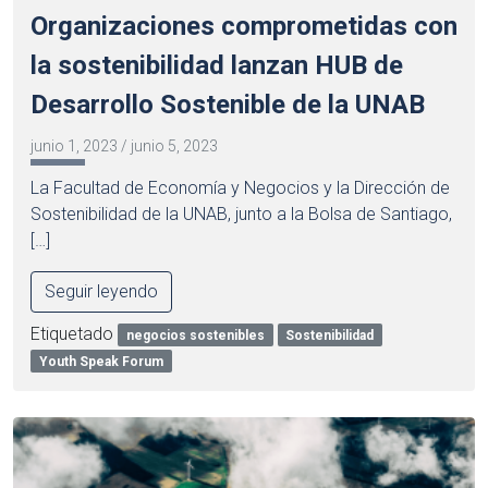
Organizaciones comprometidas con
la sostenibilidad lanzan HUB de
Desarrollo Sostenible de la UNAB
junio 1, 2023
/
junio 5, 2023
La Facultad de Economía y Negocios y la Dirección de
Sostenibilidad de la UNAB, junto a la Bolsa de Santiago,
[…]
Seguir leyendo
Etiquetado
negocios sostenibles
Sostenibilidad
Youth Speak Forum