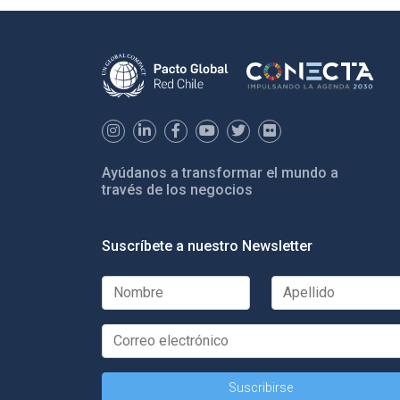
Ayúdanos a transformar el mundo a
través de los negocios
Suscríbete a nuestro Newsletter