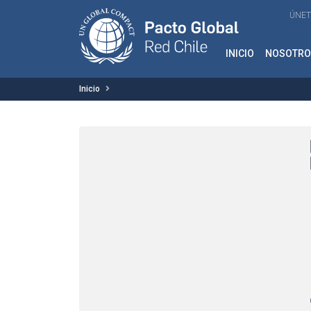
ÚNET
INICIO
NOSOTRO
Inicio