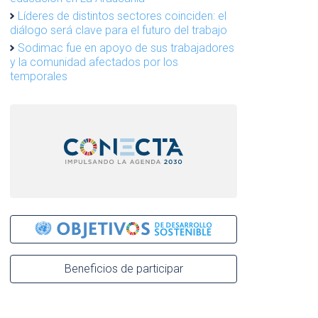
Líderes de distintos sectores coinciden: el
diálogo será clave para el futuro del trabajo
Sodimac fue en apoyo de sus trabajadores
y la comunidad afectados por los
temporales
Beneficios de participar