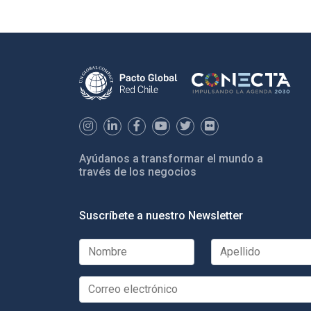
Ayúdanos a transformar el mundo a
través de los negocios
Suscríbete a nuestro Newsletter