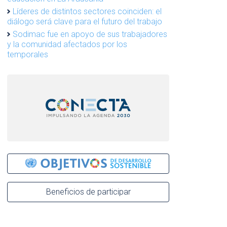
Líderes de distintos sectores coinciden: el
diálogo será clave para el futuro del trabajo
Sodimac fue en apoyo de sus trabajadores
y la comunidad afectados por los
temporales
Beneficios de participar