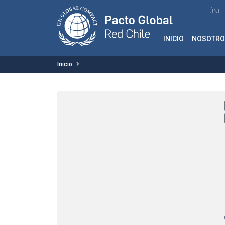
ÚNET
INICIO
NOSOTRO
Inicio