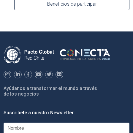
Beneficios de participar
Ayúdanos a transformar el mundo a través
de los negocios
Suscríbete a nuestro Newsletter