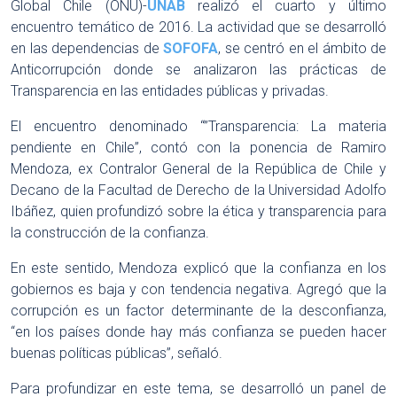
Global Chile (ONU)-
UNAB
realizó el cuarto y último
encuentro temático de 2016. La actividad que se desarrolló
en las dependencias de
SOFOFA
, se centró en el ámbito de
Anticorrupción donde se analizaron las prácticas de
Transparencia en las entidades públicas y privadas.
El encuentro denominado “”Transparencia: La materia
pendiente en Chile”, contó con la ponencia de Ramiro
Mendoza, ex Contralor General de la República de Chile y
Decano de la Facultad de Derecho de la Universidad Adolfo
Ibáñez, quien profundizó sobre la ética y transparencia para
la construcción de la confianza.
En este sentido, Mendoza explicó que la confianza en los
gobiernos es baja y con tendencia negativa. Agregó que la
corrupción es un factor determinante de la desconfianza,
“en los países donde hay más confianza se pueden hacer
buenas políticas públicas”, señaló.
Para profundizar en este tema, se desarrolló un panel de