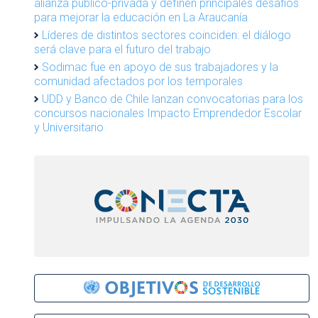
alianza público-privada y definen principales desafíos
para mejorar la educación en La Araucanía
Líderes de distintos sectores coinciden: el diálogo
será clave para el futuro del trabajo
Sodimac fue en apoyo de sus trabajadores y la
comunidad afectados por los temporales
UDD y Banco de Chile lanzan convocatorias para los
concursos nacionales Impacto Emprendedor Escolar
y Universitario