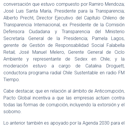
conversación que estuvo compuesto por Ramiro Mendoza;
José Luis Santa María, Presidente para la Transparencia;
Alberto Precht, Director Ejecutivo del Capítulo Chileno de
Transparencia Internacional, ex Presidente de la Comisión
Defensora Ciudadana y Transparencia del Ministerio
Secretaría General de la Presidencia; Pamela Lagos,
gerente de Gestión de Responsabilidad Social Falabella
Retail; José Manuel Melero, Gerente General de Ciclo
Ambiente y representante de Sedex en Chile; y la
moderación estuvo a cargo de Catalina Droguett,
conductora programa radial Chile Sustentable en radio FM
Tiempo.
Cabe destacar, que en relación al ámbito de Anticorrupción,
Pacto Global incentiva a que las empresas actúen contra
todas las formas de corrupción, incluyendo la extorsión y el
soborno.
Lo anterior también es apoyado por la Agenda 2030 para el