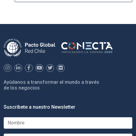
Ayúdanos a transformar el mundo a través
de los negocios
Suscríbete a nuestro Newsletter