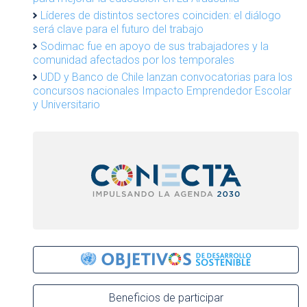
Líderes de distintos sectores coinciden: el diálogo
será clave para el futuro del trabajo
Sodimac fue en apoyo de sus trabajadores y la
comunidad afectados por los temporales
UDD y Banco de Chile lanzan convocatorias para los
concursos nacionales Impacto Emprendedor Escolar
y Universitario
Beneficios de participar