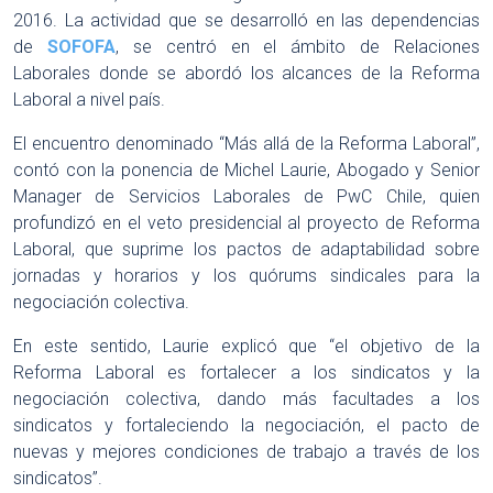
2016. La actividad que se desarrolló en las dependencias
de
SOFOFA
, se centró en el ámbito de Relaciones
Laborales donde se abordó los alcances de la Reforma
Laboral a nivel país.
El encuentro denominado “Más allá de la Reforma Laboral”,
contó con la ponencia de Michel Laurie, Abogado y Senior
Manager de Servicios Laborales de PwC Chile, quien
profundizó en el veto presidencial al proyecto de Reforma
Laboral, que suprime los pactos de adaptabilidad sobre
jornadas y horarios y los quórums sindicales para la
negociación colectiva.
En este sentido, Laurie explicó que “el objetivo de la
Reforma Laboral es fortalecer a los sindicatos y la
negociación colectiva, dando más facultades a los
sindicatos y fortaleciendo la negociación, el pacto de
nuevas y mejores condiciones de trabajo a través de los
sindicatos”.