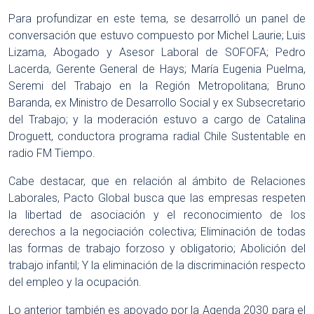
Para profundizar en este tema, se desarrolló un panel de
conversación que estuvo compuesto por Michel Laurie; Luis
Lizama, Abogado y Asesor Laboral de SOFOFA; Pedro
Lacerda, Gerente General de Hays; María Eugenia Puelma,
Seremi del Trabajo en la Región Metropolitana; Bruno
Baranda, ex Ministro de Desarrollo Social y ex Subsecretario
del Trabajo; y la moderación estuvo a cargo de Catalina
Droguett, conductora programa radial Chile Sustentable en
radio FM Tiempo.
Cabe destacar, que en relación al ámbito de Relaciones
Laborales, Pacto Global busca que las empresas respeten
la libertad de asociación y el reconocimiento de los
derechos a la negociación colectiva; Eliminación de todas
las formas de trabajo forzoso y obligatorio; Abolición del
trabajo infantil; Y la eliminación de la discriminación respecto
del empleo y la ocupación.
Lo anterior también es apoyado por la Agenda 2030 para el