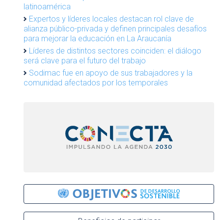
latinoamérica
Expertos y líderes locales destacan rol clave de
alianza público-privada y definen principales desafíos
para mejorar la educación en La Araucanía
Líderes de distintos sectores coinciden: el diálogo
será clave para el futuro del trabajo
Sodimac fue en apoyo de sus trabajadores y la
comunidad afectados por los temporales