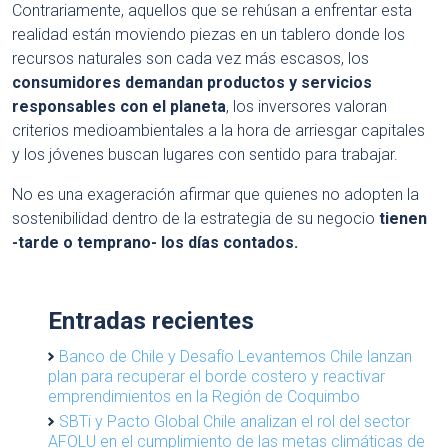
Contrariamente, aquellos que se rehúsan a enfrentar esta
realidad están moviendo piezas en un tablero donde los
recursos naturales son cada vez más escasos, los
consumidores demandan productos y servicios
responsables con el planeta
, los inversores valoran
criterios medioambientales a la hora de arriesgar capitales
y los jóvenes buscan lugares con sentido para trabajar.
No es una exageración afirmar que quienes no adopten la
sostenibilidad dentro de la estrategia de su negocio
tienen
-tarde o temprano- los días contados.
Entradas recientes
Banco de Chile y Desafío Levantemos Chile lanzan
plan para recuperar el borde costero y reactivar
emprendimientos en la Región de Coquimbo
SBTi y Pacto Global Chile analizan el rol del sector
AFOLU en el cumplimiento de las metas climáticas de