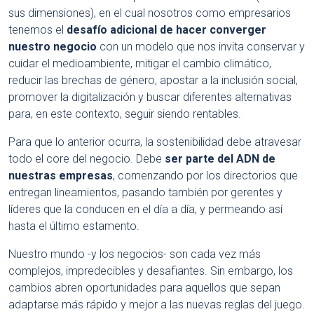
sus dimensiones), en el cual nosotros como empresarios
tenemos el
desafío adicional de hacer converger
nuestro negocio
con un modelo que nos invita conservar y
cuidar el medioambiente, mitigar el cambio climático,
reducir las brechas de género, apostar a la inclusión social,
promover la digitalización y buscar diferentes alternativas
para, en este contexto, seguir siendo rentables.
Para que lo anterior ocurra, la sostenibilidad debe atravesar
todo el core del negocio. Debe
ser parte del ADN de
nuestras empresas
, comenzando por los directorios que
entregan lineamientos, pasando también por gerentes y
líderes que la conducen en el día a día, y permeando así
hasta el último estamento.
Nuestro mundo -y los negocios- son cada vez más
complejos, impredecibles y desafiantes. Sin embargo, los
cambios abren oportunidades para aquellos que sepan
adaptarse más rápido y mejor a las nuevas reglas del juego.