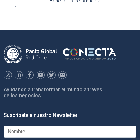
Beneficios de participar
Ayúdanos a transformar el mundo a través
de los negocios
Suscríbete a nuestro Newsletter