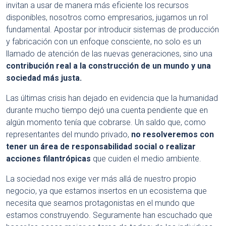
invitan a usar de manera más eficiente los recursos
disponibles, nosotros como empresarios, jugamos un rol
fundamental. Apostar por introducir sistemas de producción
y fabricación con un enfoque consciente, no solo es un
llamado de atención de las nuevas generaciones, sino una
contribución real a la construcción de un mundo y una
sociedad más justa.
Las últimas crisis han dejado en evidencia que la humanidad
durante mucho tiempo dejó una cuenta pendiente que en
algún momento tenía que cobrarse. Un saldo que, como
representantes del mundo privado,
no resolveremos con
tener un área de responsabilidad social o realizar
acciones filantrópicas
que cuiden el medio ambiente.
La sociedad nos exige ver más allá de nuestro propio
negocio, ya que estamos insertos en un ecosistema que
necesita que seamos protagonistas en el mundo que
estamos construyendo. Seguramente han escuchado que