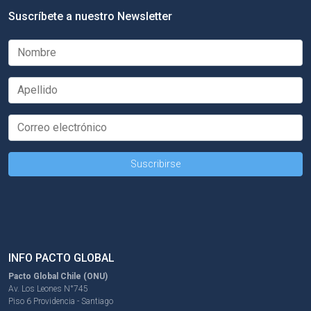
Suscríbete a nuestro Newsletter
INFO PACTO GLOBAL
Pacto Global Chile (ONU)
Av. Los Leones N°745
Piso 6 Providencia - Santiago