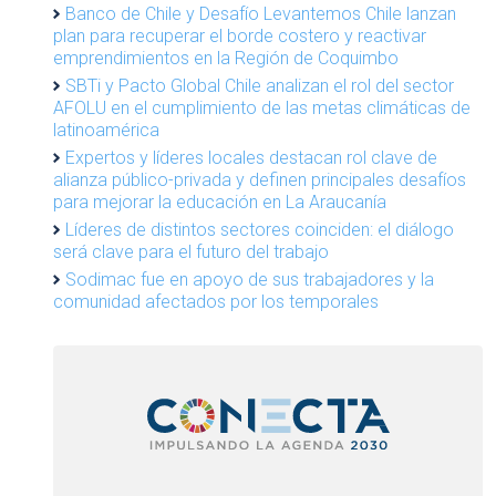
Banco de Chile y Desafío Levantemos Chile lanzan
plan para recuperar el borde costero y reactivar
emprendimientos en la Región de Coquimbo
SBTi y Pacto Global Chile analizan el rol del sector
AFOLU en el cumplimiento de las metas climáticas de
latinoamérica
Expertos y líderes locales destacan rol clave de
alianza público-privada y definen principales desafíos
para mejorar la educación en La Araucanía
Líderes de distintos sectores coinciden: el diálogo
será clave para el futuro del trabajo
Sodimac fue en apoyo de sus trabajadores y la
comunidad afectados por los temporales