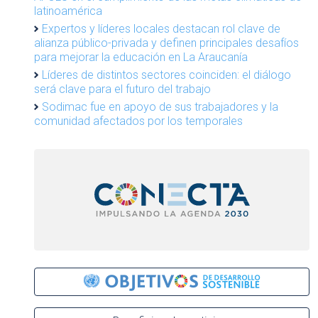
latinoamérica
Expertos y líderes locales destacan rol clave de
alianza público-privada y definen principales desafíos
para mejorar la educación en La Araucanía
Líderes de distintos sectores coinciden: el diálogo
será clave para el futuro del trabajo
Sodimac fue en apoyo de sus trabajadores y la
comunidad afectados por los temporales