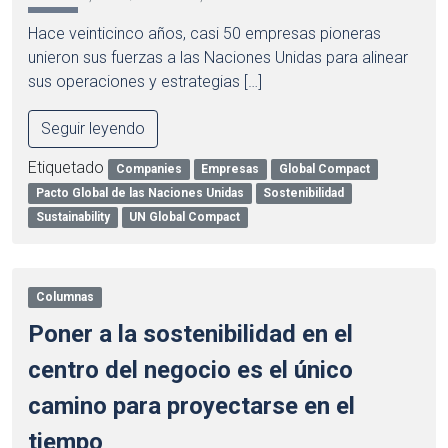
Hace veinticinco años, casi 50 empresas pioneras
unieron sus fuerzas a las Naciones Unidas para alinear
sus operaciones y estrategias […]
Seguir leyendo
Etiquetado
Companies
Empresas
Global Compact
Pacto Global de las Naciones Unidas
Sostenibilidad
Sustainability
UN Global Compact
Columnas
Poner a la sostenibilidad en el
centro del negocio es el único
camino para proyectarse en el
tiempo