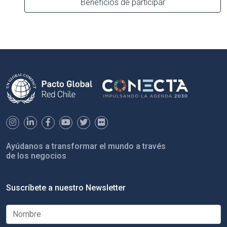
Beneficios de participar
Ayúdanos a transformar el mundo a través
de los negocios
Suscríbete a nuestro Newsletter