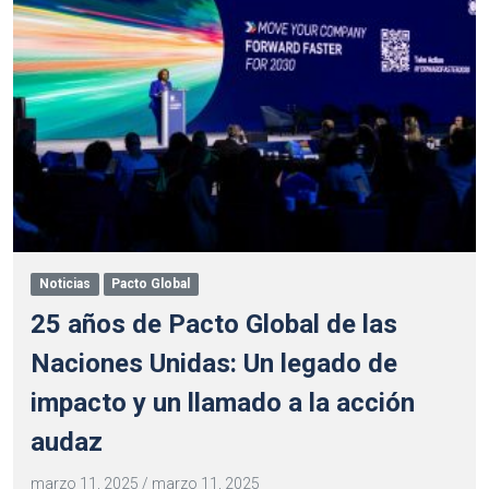
Noticias
Pacto Global
25 años de Pacto Global de las
Naciones Unidas: Un legado de
impacto y un llamado a la acción
audaz
marzo 11, 2025
/
marzo 11, 2025