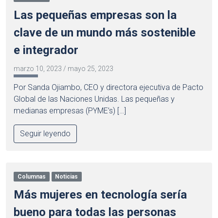
Las pequeñas empresas son la
clave de un mundo más sostenible
e integrador
marzo 10, 2023
/
mayo 25, 2023
Por Sanda Ojiambo, CEO y directora ejecutiva de Pacto
Global de las Naciones Unidas. Las pequeñas y
medianas empresas (PYME’s) […]
Seguir leyendo
Columnas
Noticias
Más mujeres en tecnología sería
bueno para todas las personas