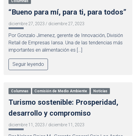
Columnas
“Bueno para mí, para ti, para todos”
diciembre 27, 2023
/
diciembre 27, 2023
Por Gonzalo Jimenez, gerente de Innovación, División
Retail de Empresas Iansa. Una de las tendencias más
importantes en alimentación es […]
Seguir leyendo
Columnas
Comisión de Medio Ambiente
Noticias
Turismo sostenible: Prosperidad,
desarrollo y compromiso
diciembre 11, 2023
/
diciembre 11, 2023