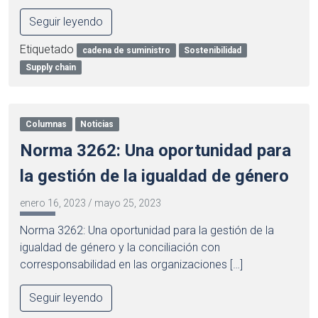
Seguir leyendo
Etiquetado
cadena de suministro
Sostenibilidad
Supply chain
Columnas
Noticias
Norma 3262: Una oportunidad para
la gestión de la igualdad de género
enero 16, 2023
/
mayo 25, 2023
Norma 3262: Una oportunidad para la gestión de la
igualdad de género y la conciliación con
corresponsabilidad en las organizaciones […]
Seguir leyendo