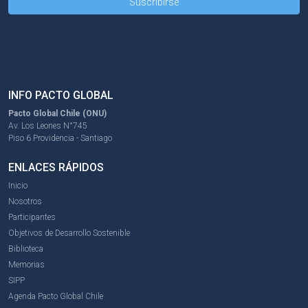
INFO PACTO GLOBAL
Pacto Global Chile (ONU)
Av. Los Leones N°745
Piso 6 Providencia - Santiago
ENLACES RÁPIDOS
Inicio
Nosotros
Participantes
Objetivos de Desarrollo Sostenible
Biblioteca
Memorias
SIPP
Agenda Pacto Global Chile