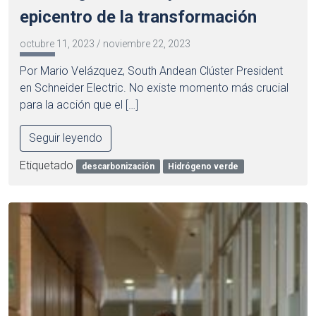
epicentro de la transformación
octubre 11, 2023
/
noviembre 22, 2023
Por Mario Velázquez, South Andean Clúster President
en Schneider Electric. No existe momento más crucial
para la acción que el […]
Seguir leyendo
Etiquetado
descarbonización
Hidrógeno verde