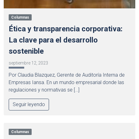
Columnas
Ética y transparencia corporativa:
La clave para el desarrollo
sostenible
septiembre 12, 2023
Por Claudia Blazquez, Gerente de Auditoría Interna de
Empresas Iansa. En un mundo empresarial donde las
regulaciones y normativas se […]
Seguir leyendo
Columnas