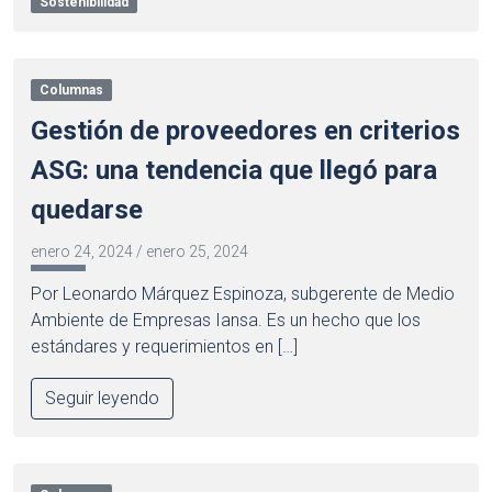
Sostenibilidad
Columnas
Gestión de proveedores en criterios
ASG: una tendencia que llegó para
quedarse
enero 24, 2024
/
enero 25, 2024
Por Leonardo Márquez Espinoza, subgerente de Medio
Ambiente de Empresas Iansa. Es un hecho que los
estándares y requerimientos en […]
Seguir leyendo