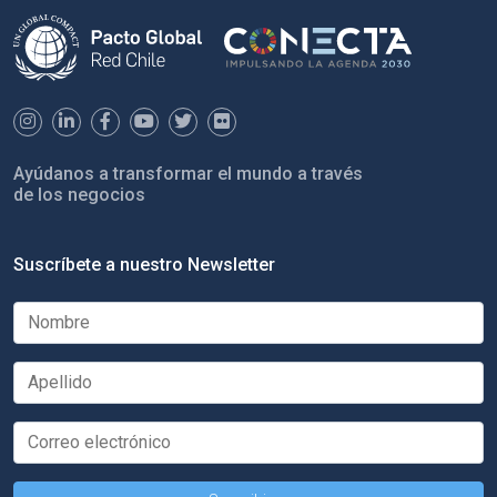
Ayúdanos a transformar el mundo a través
de los negocios
Suscríbete a nuestro Newsletter