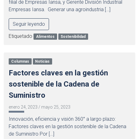
filial de Empresas Iansa, y Gerente División Industrial
Empresas Iansa. Generar una agroindustria […]
Seguir leyendo
Etiquetado
Alimentos
Sostenibilidad
Columnas
Noticias
Factores claves en la gestión
sostenible de la Cadena de
Suministro
enero 24, 2023
/
mayo 25, 2023
Innovación, eficiencia y visión 360° a largo plazo:
Factores claves en la gestión sostenible de la Cadena
de Suministro Por […]