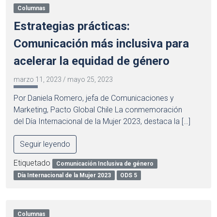
Columnas
Estrategias prácticas:
Comunicación más inclusiva para
acelerar la equidad de género
marzo 11, 2023
/
mayo 25, 2023
Por Daniela Romero, jefa de Comunicaciones y
Marketing, Pacto Global Chile La conmemoración
del Día Internacional de la Mujer 2023, destaca la […]
Seguir leyendo
Etiquetado
Comunicación Inclusiva de género
Día Internacional de la Mujer 2023
ODS 5
Columnas