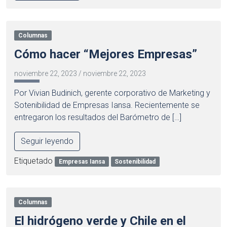
Columnas
Cómo hacer “Mejores Empresas”
noviembre 22, 2023
/
noviembre 22, 2023
Por Vivian Budinich, gerente corporativo de Marketing y
Sotenibilidad de Empresas Iansa. Recientemente se
entregaron los resultados del Barómetro de […]
Seguir leyendo
Etiquetado
Empresas Iansa
Sostenibilidad
Columnas
El hidrógeno verde y Chile en el