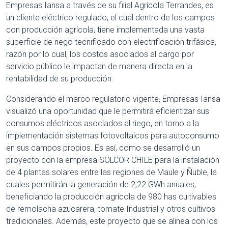
Empresas Iansa a través de su filial Agrícola Terrandes, es
un cliente eléctrico regulado, el cual dentro de los campos
con producción agrícola, tiene implementada una vasta
superficie de riego tecnificado con electrificación trifásica,
razón por lo cual, los costos asociados al cargo por
servicio público le impactan de manera directa en la
rentabilidad de su producción.
Considerando el marco regulatorio vigente, Empresas Iansa
visualizó una oportunidad que le permitirá eficientizar sus
consumos eléctricos asociados al riego, en torno a la
implementación sistemas fotovoltaicos para autoconsumo
en sus campos propios. Es así, como se desarrolló un
proyecto con la empresa SOLCOR CHILE para la instalación
de 4 plantas solares entre las regiones de Maule y Ñuble, la
cuales permitirán la generación de 2,22 GWh anuales,
beneficiando la producción agrícola de 980 has cultivables
de remolacha azucarera, tomate Industrial y otros cultivos
tradicionales. Además, este proyecto que se alinea con los