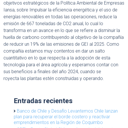
objetivos estratégicos de la Política Ambiental de Empresas
Iansa, sobre Impulsar la eficiencia energética y el uso de
energías renovables en todas las operaciones, reduce la
emisión de 667 toneladas de CO2 anual, lo cual lo
transforma en un avance en lo que se refiere a disminuir la
huella de carbono contribuyendo al objetivo de la compañía
de reducir un 19% de las emisiones de GEI al 2025. Como
compañía estamos muy contentos en dar un salto
cuantitativo en lo que respecta a la adopción de esta
tecnología para el área agrícola y esperamos contar con
sus beneficios a finales del año 2024, cuando se
royecta las plantas estén construidas y operando.
Entradas recientes
Banco de Chile y Desafío Levantemos Chile lanzan
plan para recuperar el borde costero y reactivar
emprendimientos en la Región de Coquimbo