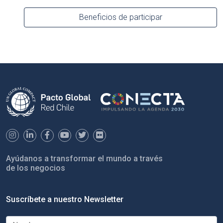
Beneficios de participar
Ayúdanos a transformar el mundo a través
de los negocios
Suscríbete a nuestro Newsletter