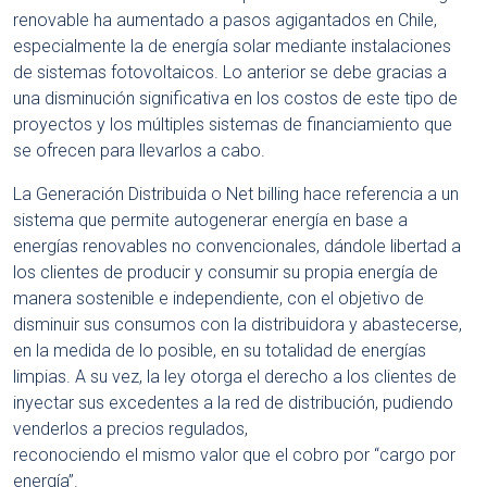
renovable ha aumentado a pasos agigantados en Chile,
especialmente la de energía solar mediante instalaciones
de sistemas fotovoltaicos. Lo anterior se debe gracias a
una disminución significativa en los costos de este tipo de
proyectos y los múltiples sistemas de financiamiento que
se ofrecen para llevarlos a cabo.
La Generación Distribuida o Net billing hace referencia a un
sistema que permite autogenerar energía en base a
energías renovables no convencionales, dándole libertad a
los clientes de producir y consumir su propia energía de
manera sostenible e independiente, con el objetivo de
disminuir sus consumos con la distribuidora y abastecerse,
en la medida de lo posible, en su totalidad de energías
limpias. A su vez, la ley otorga el derecho a los clientes de
inyectar sus excedentes a la red de distribución, pudiendo
venderlos a precios regulados,
reconociendo el mismo valor que el cobro por “cargo por
energía”.