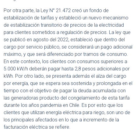
Por otra parte, la Ley N° 21.472 creó un fondo de
estabilización de tarifas y estableció un nuevo mecanismo
de estabilización transitorio de precios de la electricidad
para clientes sometidos a regulación de precios. La ley que
se publicó en agosto del 2022, estableció que dentro del
cargo por servicio público, se considerará un pago adicional
máximo, y que será diferenciado por tramos de consumo.
En este contexto, los clientes con consumos superiores a
5.000 kW/h deberán pagar hasta 2,8 pesos adicionales por
kWh. Por otro lado, se presenta además el alza del cargo
por energía, que se espera sea sostenida y prolongada en el
tiempo con el objetivo de pagar la deuda acumulada con
las generadoras producto del congelamiento de esta tarifa
durante los años pandemia en Chile. Es por esto que los
clientes que utilizan energía eléctrica para riego, son uno de
los principales afectados en lo que a incremento de la
facturación eléctrica se refiere.