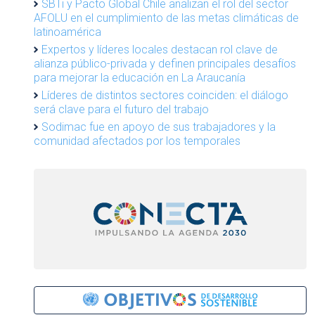
SBTi y Pacto Global Chile analizan el rol del sector
AFOLU en el cumplimiento de las metas climáticas de
latinoamérica
Expertos y líderes locales destacan rol clave de
alianza público-privada y definen principales desafíos
para mejorar la educación en La Araucanía
Líderes de distintos sectores coinciden: el diálogo
será clave para el futuro del trabajo
Sodimac fue en apoyo de sus trabajadores y la
comunidad afectados por los temporales