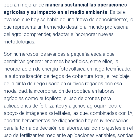
podrán mejorar de
manera sustancial las operaciones
agrícolas y su impacto en el medio ambiente
. Es tal el
avance, que hoy se habla de una “nova de conocimiento”, lo
que representa un tremendo desafío al mundo profesional
del agro: comprender, adaptar e incorporar nuevas
metodologías.
Son numerosos los avances a pequeña escala que
permitirán generar enormes beneficios, entre ellos, la
incorporación de energía fotovoltaica en riego tecnificado,
la automatización de riegos de cobertura total, el reciclaje
de la cinta de riego usada en cultivos regados con esa
modalidad, la incorporación de robótica en labores
agrícolas como autopiloto, el uso de drones para
aplicaciones de fertilizantes y algunos agroquímicos, el
apoyo de imágenes satelitales, las que, combinadas con IA,
aportan herramientas de diagnóstico hoy muy necesarias
para la toma de decisión de labores, así como ajustes en el
uso de fertilizantes mediante aplicaciones variables, sondas