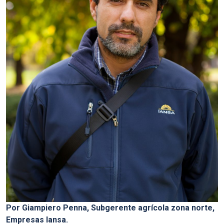
Por Giampiero Penna, Subgerente agrícola zona norte,
Empresas Iansa.