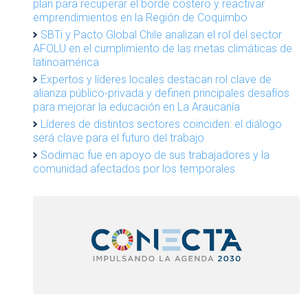
plan para recuperar el borde costero y reactivar
emprendimientos en la Región de Coquimbo
SBTi y Pacto Global Chile analizan el rol del sector
AFOLU en el cumplimiento de las metas climáticas de
latinoamérica
Expertos y líderes locales destacan rol clave de
alianza público-privada y definen principales desafíos
para mejorar la educación en La Araucanía
Líderes de distintos sectores coinciden: el diálogo
será clave para el futuro del trabajo
Sodimac fue en apoyo de sus trabajadores y la
comunidad afectados por los temporales