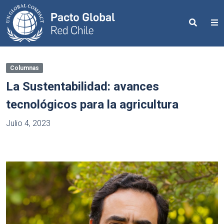
Search
M
Columnas
La Sustentabilidad: avances
tecnológicos para la agricultura
Julio 4, 2023