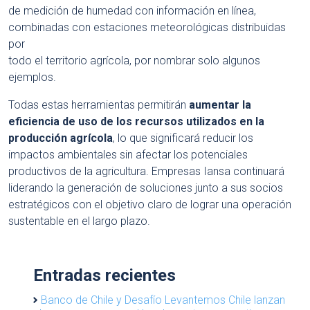
de medición de humedad con información en línea,
combinadas con estaciones meteorológicas distribuidas
por
todo el territorio agrícola, por nombrar solo algunos
ejemplos.
Todas estas herramientas permitirán
aumentar la
eficiencia de uso de los recursos utilizados en la
producción agrícola
, lo que significará reducir los
impactos ambientales sin afectar los potenciales
productivos de la agricultura. Empresas Iansa continuará
liderando la generación de soluciones junto a sus socios
estratégicos con el objetivo claro de lograr una operación
sustentable en el largo plazo.
Entradas recientes
Banco de Chile y Desafío Levantemos Chile lanzan