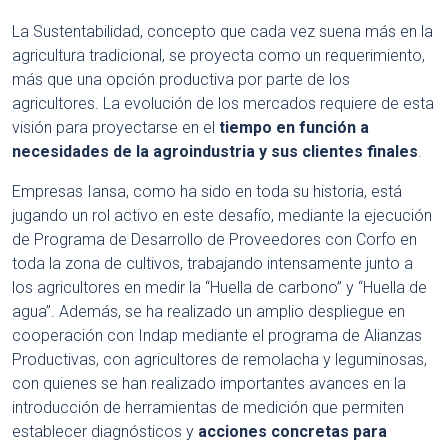
La Sustentabilidad, concepto que cada vez suena más en la
agricultura tradicional, se proyecta como un requerimiento,
más que una opción productiva por parte de los
agricultores. La evolución de los mercados requiere de esta
visión para proyectarse en el
tiempo en función a
necesidades de la agroindustria y sus clientes finales
.
Empresas Iansa, como ha sido en toda su historia, está
jugando un rol activo en este desafío, mediante la ejecución
de Programa de Desarrollo de Proveedores con Corfo en
toda la zona de cultivos, trabajando intensamente junto a
los agricultores en medir la “Huella de carbono” y “Huella de
agua”. Además, se ha realizado un amplio despliegue en
cooperación con Indap mediante el programa de Alianzas
Productivas, con agricultores de remolacha y leguminosas,
con quienes se han realizado importantes avances en la
introducción de herramientas de medición que permiten
establecer diagnósticos y
acciones concretas para