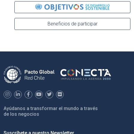
Beneficios de participar
Ayúdanos a transformar el mundo a través
de los negocios
Suscríbete a nuestro Newsletter