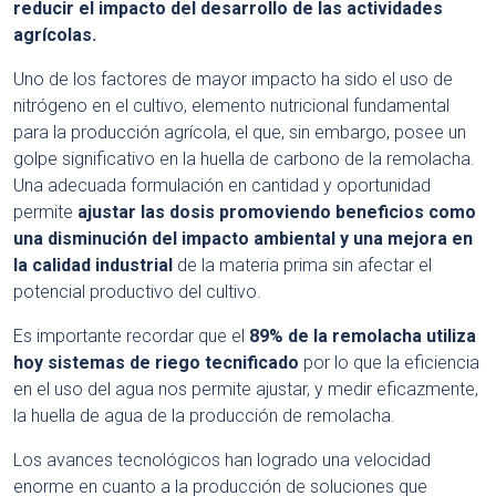
reducir el impacto del desarrollo de las actividades
agrícolas.
Uno de los factores de mayor impacto ha sido el uso de
nitrógeno en el cultivo, elemento nutricional fundamental
para la producción agrícola, el que, sin embargo, posee un
golpe significativo en la huella de carbono de la remolacha.
Una adecuada formulación en cantidad y oportunidad
permite
ajustar las dosis promoviendo beneficios como
una disminución del
impacto ambiental y una mejora en
la calidad industrial
de la materia prima sin afectar el
potencial productivo del cultivo.
Es importante recordar que el
89% de la remolacha utiliza
hoy sistemas de riego tecnificado
por lo que la eficiencia
en el uso del agua nos permite ajustar, y medir eficazmente,
la huella de agua de la producción de remolacha.
Los avances tecnológicos han logrado una velocidad
enorme en cuanto a la producción de soluciones que