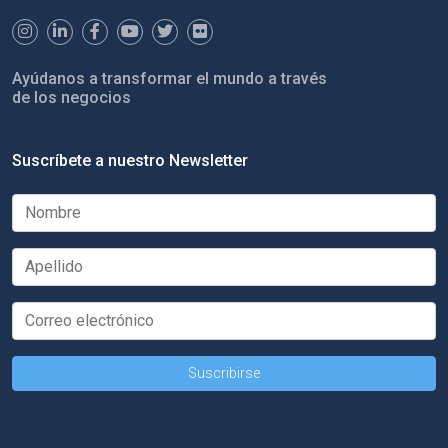
Ayúdanos a transformar el mundo a través
de los negocios
Suscríbete a nuestro Newsletter