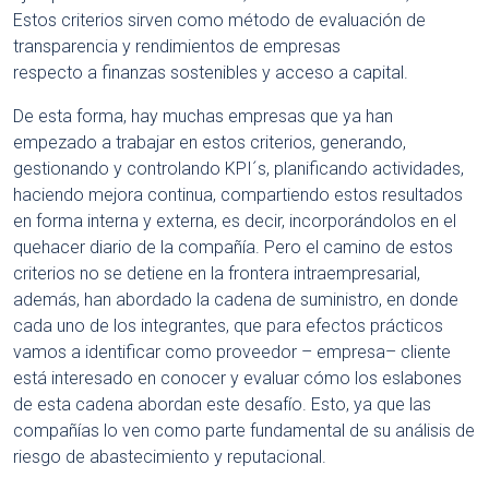
Estos criterios sirven como método de evaluación de
transparencia y rendimientos de empresas
respecto a finanzas sostenibles y acceso a capital.
De esta forma, hay muchas empresas que ya han
empezado a trabajar en estos criterios, generando,
gestionando y controlando KPI´s, planificando actividades,
haciendo mejora continua, compartiendo estos resultados
en forma interna y externa, es decir, incorporándolos en el
quehacer diario de la compañía. Pero el camino de estos
criterios no se detiene en la frontera intraempresarial,
además, han abordado la cadena de suministro, en donde
cada uno de los integrantes, que para efectos prácticos
vamos a identificar como proveedor – empresa– cliente
está interesado en conocer y evaluar cómo los eslabones
de esta cadena abordan este desafío. Esto, ya que las
compañías lo ven como parte fundamental de su análisis de
riesgo de abastecimiento y reputacional.