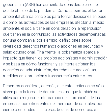
gobernanza (ASG) han aumentado considerablemente
desde el inicio de la pandemia. Como sabemos, el factor
ambiental abarca principios para tomar decisiones en base
a cómo las actividades de las empresas afectan al medio
ambiente, el social tiene en consideración la repercusión
que tienen en la comunidad las actividades desempeñadas
por una compañía: por ejemplo, definiciones sobre
diversidad, derechos humanos o acciones en seguridad y
salud ocupacional. Finalmente, la gobernanza abarca el
impacto que tienen los propios accionistas y administración
y se basa en cómo funcionan y se interrelacionan los
consejos de administración, derechos de accionistas,
medidas anticorrupción y transparencia entre otros.
Debemos considerar, además, que estos criterios no sólo
sirven para la toma de decisiones, sino que también son
útiles para mejorar el intercambio de información de las
empresas con otros entes del mercado de capitales, por
ejemplo entidades financieras, bolsas de comercio, etc.