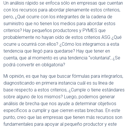
Un análisis rápido se enfoca sólo en empresas que cuentan
con los recursos para abordar plenamente estos criterios,
pero, ¿Qué ocurre con los integrantes de la cadena de
suministro que no tienen los medios para abordar estos
criterios? Hay pequeños productores y PYMES que
probablemente no hayan oído de estos criterios ASG ¿Qué
ocurre u ocurrirá con ellos? ¿Cómo los integramos a esta
tendencia que llegó para quedarse? Hay que tener en
cuenta, que al momento es una tendencia “voluntaria”, ¿Se
podrá convertir en obligatoria?
Mi opinión, es que hay que buscar fórmulas para integrarlos,
diagnosticando en primera instancia cuál es su línea de
base respecto a estos criterios, ¿Cumple o tiene estándares
sobre alguno de los mismos? Luego, podemos generar
análisis de brecha que nos ayude a determinar objetivos
específicos a cumplir y que cierren estas brechas. En este
punto, creo que las empresas que tienen más recursos son
fundamentales para apoyar al pequeño productor y este