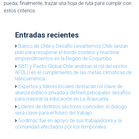
pueda, finalmente, trazar una hoja de ruta para cumplir con
estos criterios.
Entradas recientes
Banco de Chile y Desafío Levantemos Chile lanzan
plan para recuperar el borde costero y reactivar
emprendimientos en la Región de Coquimbo
SBTi y Pacto Global Chile analizan el rol del sector
AFOLU en el cumplimiento de las metas climáticas de
latinoamérica
Expertos y líderes locales destacan rol clave de
alianza público-privada y definen principales desafíos
para mejorar la educación en La Araucanía
Líderes de distintos sectores coinciden: el diálogo
será clave para el futuro del trabajo
Sodimac fue en apoyo de sus trabajadores y la
comunidad afectados por los temporales