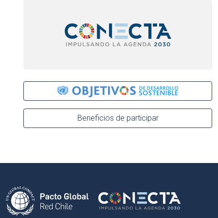
Beneficios de participar