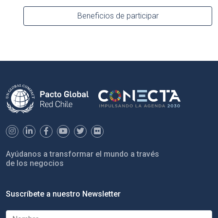
Beneficios de participar
Ayúdanos a transformar el mundo a través
de los negocios
Suscríbete a nuestro Newsletter