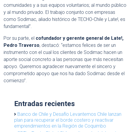
comunidades y a sus equipos voluntarios; al mundo público
y al mundo privado. El trabajo conjunto con empresas
como Sodimac, aliado histórico de TECHO-Chile y Late!, es
fundamental”.
Por su parte, el
cofundador y gerente general de Late!,
Pedro Traverso
, destacó: “estamos felices de ser un
instrumento con el cual los clientes de Sodimac hacen un
aporte social concreto a las personas que más necesitan
apoyo. Queremos agradecer nuevamente el sincero y
comprometido apoyo que nos ha dado Sodimac desde el
comienzo”.
Entradas recientes
Banco de Chile y Desafío Levantemos Chile lanzan
plan para recuperar el borde costero y reactivar
emprendimientos en la Región de Coquimbo