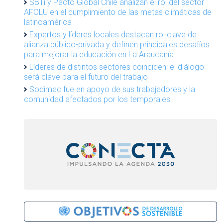
SBTi y Pacto Global Chile analizan el rol del sector
AFOLU en el cumplimiento de las metas climáticas de
latinoamérica
Expertos y líderes locales destacan rol clave de
alianza público-privada y definen principales desafíos
para mejorar la educación en La Araucanía
Líderes de distintos sectores coinciden: el diálogo
será clave para el futuro del trabajo
Sodimac fue en apoyo de sus trabajadores y la
comunidad afectados por los temporales