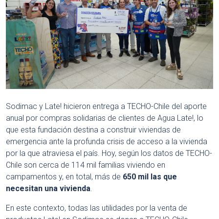
Sodimac y Late! hicieron entrega a TECHO-Chile del aporte
anual por compras solidarias de clientes de Agua Late!, lo
que esta fundación destina a construir viviendas de
emergencia ante la profunda crisis de acceso a la vivienda
por la que atraviesa el país. Hoy, según los datos de TECHO-
Chile son cerca de 114 mil familias viviendo en
campamentos y, en total, más de
650 mil las que
necesitan una vivienda
.
En este contexto, todas las utilidades por la venta de