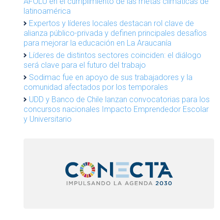
AFOLU en el cumplimiento de las metas climáticas de
latinoamérica
Expertos y líderes locales destacan rol clave de
alianza público-privada y definen principales desafíos
para mejorar la educación en La Araucanía
Líderes de distintos sectores coinciden: el diálogo
será clave para el futuro del trabajo
Sodimac fue en apoyo de sus trabajadores y la
comunidad afectados por los temporales
UDD y Banco de Chile lanzan convocatorias para los
concursos nacionales Impacto Emprendedor Escolar
y Universitario