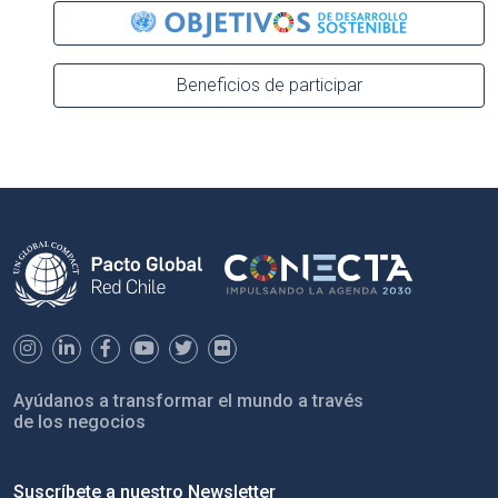
Beneficios de participar
Ayúdanos a transformar el mundo a través
de los negocios
Suscríbete a nuestro Newsletter