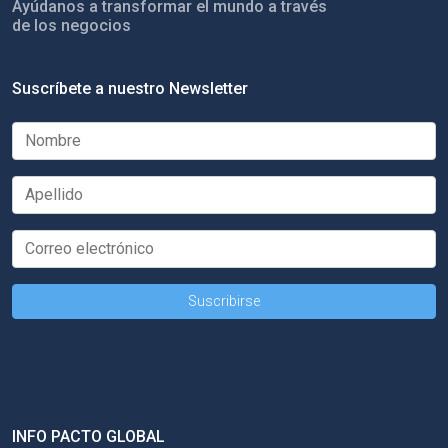
Ayúdanos a transformar el mundo a través
de los negocios
Suscríbete a nuestro Newsletter
INFO PACTO GLOBAL