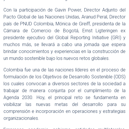
Con la participación de Gavin Power, Director Adjunto del
Pacto Global de las Naciones Unidas, Aranud Peral, Director
país de PNUD Colombia, Mónica de Greiff, presidenta de la
Cámara de Comercio de Bogotá, Ernst Ligteringen ex
presidente ejecutivo del Global Reporting Initiative (GRI) y
muchos más, se llevará a cabo una jornada que espera
brindar conocimientos y experiencias en la construcción de
un mundo sostenible bajo los nuevos retos globales.
Colombia fue una de las naciones líderes en el proceso de
formulación de los Objetivos de Desarrollo Sostenible (ODS)
los cuales convocan a diversos sectores de la sociedad a
trabajar de manera conjunta por el cumplimiento de la
Agenda 2030. Hoy, el principal reto se fundamenta en
visibilizar las nuevas metas del desarrollo para su
comprensión e incorporación en operaciones y estrategias
organizacionales.