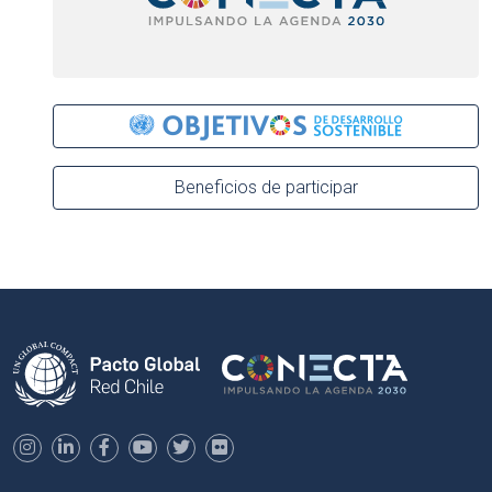
Beneficios de participar