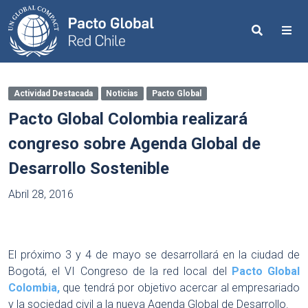
Search
Me
Actividad Destacada
Noticias
Pacto Global
Pacto Global Colombia realizará
congreso sobre Agenda Global de
Desarrollo Sostenible
Abril 28, 2016
El próximo 3 y 4 de mayo se desarrollará en la ciudad de
Bogotá, el VI Congreso de la red local del
Pacto Global
Colombia,
que tendrá por objetivo acercar al empresariado
y la sociedad civil a la nueva Agenda Global de Desarrollo.