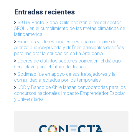
Entradas recientes
SBTi y Pacto Global Chile analizan el rol del sector
AFOLU en el cumplimiento de las metas climáticas de
latinoamérica
Expertos y líderes locales destacan rol clave de
alianza público-privada y definen principales desafíos
para mejorar la educación en La Araucanía
Líderes de distintos sectores coinciden: el diálogo
será clave para el futuro del trabajo
Sodimac fue en apoyo de sus trabajadores y la
comunidad afectados por los temporales
UDD y Banco de Chile lanzan convocatorias para los
concursos nacionales Impacto Emprendedor Escolar
y Universitario