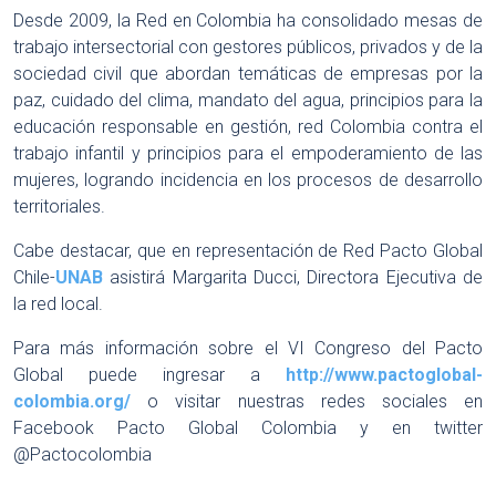
Desde 2009, la Red en Colombia ha consolidado mesas de
trabajo intersectorial con gestores públicos, privados y de la
sociedad civil que abordan temáticas de empresas por la
paz, cuidado del clima, mandato del agua, principios para la
educación responsable en gestión, red Colombia contra el
trabajo infantil y principios para el empoderamiento de las
mujeres, logrando incidencia en los procesos de desarrollo
territoriales.
Cabe destacar, que en representación de Red Pacto Global
Chile-
UNAB
asistirá Margarita Ducci, Directora Ejecutiva de
la red local.
Para más información sobre el VI Congreso del Pacto
Global puede ingresar a
http://www.pactoglobal-
colombia.org/
o visitar nuestras redes sociales en
Facebook Pacto Global Colombia y en twitter
@Pactocolombia