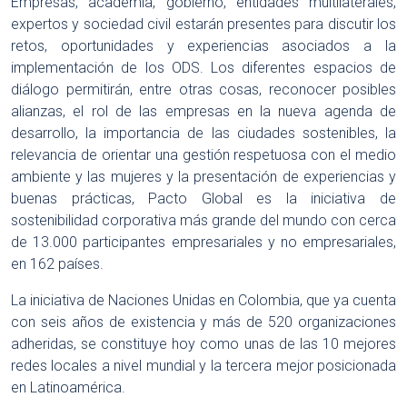
Empresas, academia, gobierno, entidades multilaterales,
expertos y sociedad civil estarán presentes para discutir los
retos, oportunidades y experiencias asociados a la
implementación de los ODS. Los diferentes espacios de
diálogo permitirán, entre otras cosas, reconocer posibles
alianzas, el rol de las empresas en la nueva agenda de
desarrollo, la importancia de las ciudades sostenibles, la
relevancia de orientar una gestión respetuosa con el medio
ambiente y las mujeres y la presentación de experiencias y
buenas prácticas, Pacto Global es la iniciativa de
sostenibilidad corporativa más grande del mundo con cerca
de 13.000 participantes empresariales y no empresariales,
en 162 países.
La iniciativa de Naciones Unidas en Colombia, que ya cuenta
con seis años de existencia y más de 520 organizaciones
adheridas, se constituye hoy como unas de las 10 mejores
redes locales a nivel mundial y la tercera mejor posicionada
en Latinoamérica.