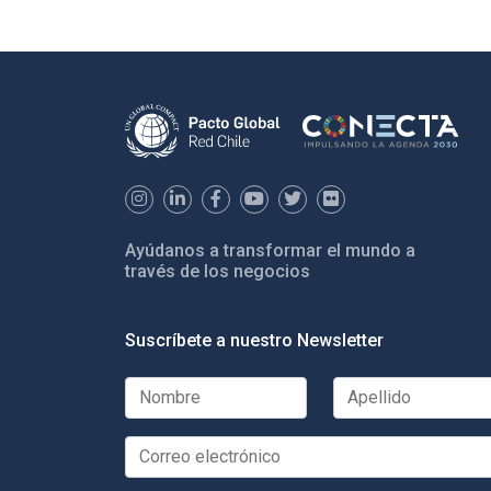
Ayúdanos a transformar el mundo a
través de los negocios
Suscríbete a nuestro Newsletter