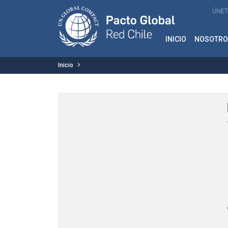
ÚNET
INICIO
NOSOTRO
Inicio