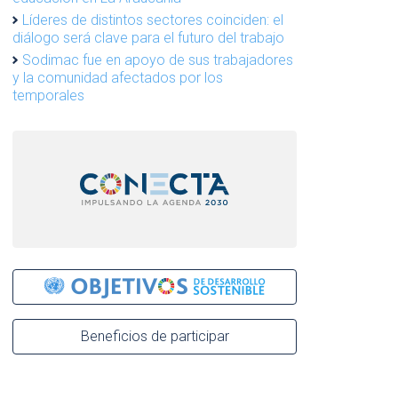
Líderes de distintos sectores coinciden: el
diálogo será clave para el futuro del trabajo
Sodimac fue en apoyo de sus trabajadores
y la comunidad afectados por los
temporales
Beneficios de participar