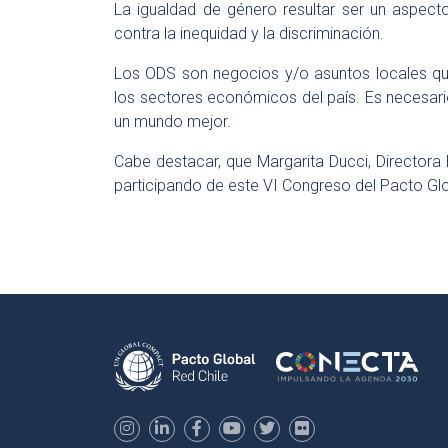
La igualdad de género resultar ser un aspect
contra la inequidad y la discriminación.
Los ODS son negocios y/o asuntos locales qu
los sectores económicos del país. Es necesario
un mundo mejor.
Cabe destacar, que Margarita Ducci, Directora 
participando de este VI Congreso del Pacto Gl