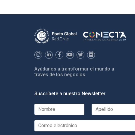
Ayúdanos a transformar el mundo a
través de los negocios
Suscríbete a nuestro Newsletter