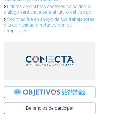
Líderes de distintos sectores coinciden: el
diálogo será clave para el futuro del trabajo
Sodimac fue en apoyo de sus trabajadores
y la comunidad afectados por los
temporales
Beneficios de participar