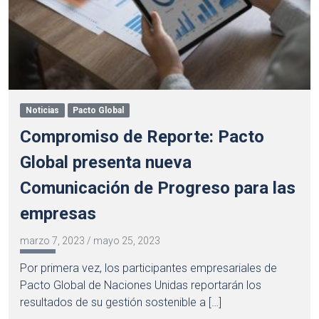
Noticias
Pacto Global
Compromiso de Reporte: Pacto
Global presenta nueva
Comunicación de Progreso para las
empresas
marzo 7, 2023
/
mayo 25, 2023
Por primera vez, los participantes empresariales de
Pacto Global de Naciones Unidas reportarán los
resultados de su gestión sostenible a […]