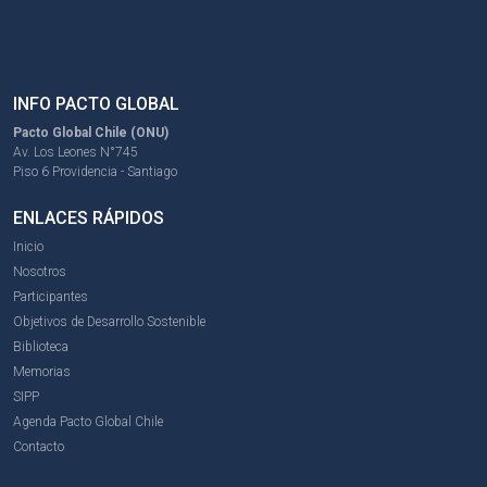
INFO PACTO GLOBAL
Pacto Global Chile (ONU)
Av. Los Leones N°745
Piso 6 Providencia - Santiago
ENLACES RÁPIDOS
Inicio
Nosotros
Participantes
Objetivos de Desarrollo Sostenible
Biblioteca
Memorias
SIPP
Agenda Pacto Global Chile
Contacto