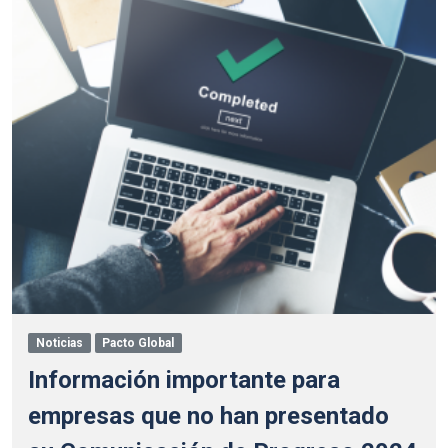
Noticias
Pacto Global
Información importante para
empresas que no han presentado