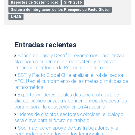
Reportes de Sostenibilidad
SIPP 2016
Sistema de Integración de los Principios de Pacto Global
UNAB
Entradas recientes
Banco de Chile y Desafío Levantemos Chile lanzan
plan para recuperar el borde costero y reactivar
emprendimientos en la Región de Coquimbo
SBTi y Pacto Global Chile analizan el rol del sector
AFOLU en el cumplimiento de las metas climáticas de
latinoamérica
Expertos y líderes locales destacan rol clave de
alianza público-privada y definen principales desafíos
para mejorar la educación en La Araucanía
Líderes de distintos sectores coinciden: el diálogo
será clave para el futuro del trabajo
Sodimac fue en apoyo de sus trabajadores y la
comunidad afectados por los temporales