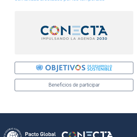
Beneficios de participar