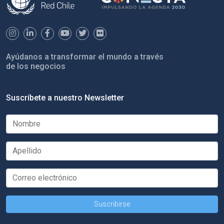
Ayúdanos a transformar el mundo a través
de los negocios
Suscríbete a nuestro Newsletter