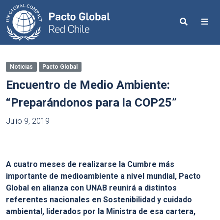
Search
Me
Noticias
Pacto Global
Encuentro de Medio Ambiente:
“Preparándonos para la COP25”
Julio 9, 2019
A cuatro meses de realizarse la Cumbre más
importante de medioambiente a nivel mundial, Pacto
Global en alianza con UNAB reunirá a distintos
referentes nacionales en Sostenibilidad y cuidado
ambiental, liderados por la Ministra de esa cartera,