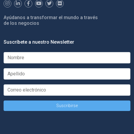
Ayúdanos a transformar el mundo a través
de los negocios
Suscríbete a nuestro Newsletter