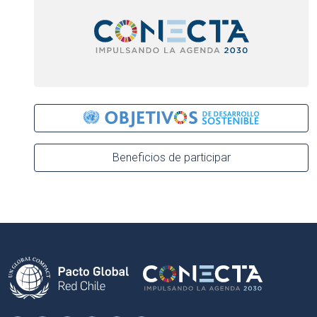
Beneficios de participar