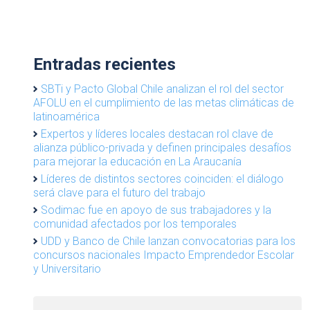
Entradas recientes
SBTi y Pacto Global Chile analizan el rol del sector
AFOLU en el cumplimiento de las metas climáticas de
latinoamérica
Expertos y líderes locales destacan rol clave de
alianza público-privada y definen principales desafíos
para mejorar la educación en La Araucanía
Líderes de distintos sectores coinciden: el diálogo
será clave para el futuro del trabajo
Sodimac fue en apoyo de sus trabajadores y la
comunidad afectados por los temporales
UDD y Banco de Chile lanzan convocatorias para los
concursos nacionales Impacto Emprendedor Escolar
y Universitario