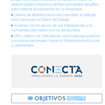
alianza público-privada y definen principales desafíos
para mejorar la educación en La Araucanía
Líderes de distintos sectores coinciden: el diálogo
será clave para el futuro del trabajo
Sodimac fue en apoyo de sus trabajadores y la
comunidad afectados por los temporales
UDD y Banco de Chile lanzan convocatorias para los
concursos nacionales Impacto Emprendedor Escolar
y Universitario