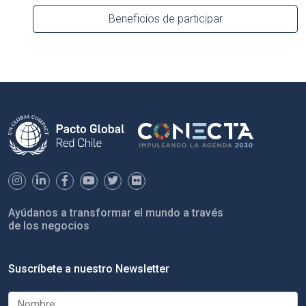
Beneficios de participar
Ayúdanos a transformar el mundo a través
de los negocios
Suscríbete a nuestro Newsletter