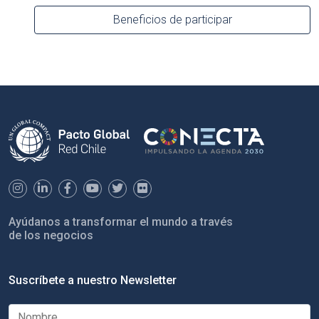
Beneficios de participar
Ayúdanos a transformar el mundo a través
de los negocios
Suscríbete a nuestro Newsletter