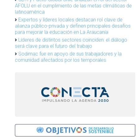
AFOLU en el cumplimiento de las metas climáticas de
latinoamérica
Expertos y líderes locales destacan rol clave de
alianza público-privada y definen principales desafíos
para mejorar la educación en La Araucanía
Líderes de distintos sectores coinciden: el diálogo
será clave para el futuro del trabajo
Sodimac fue en apoyo de sus trabajadores y la
comunidad afectados por los temporales