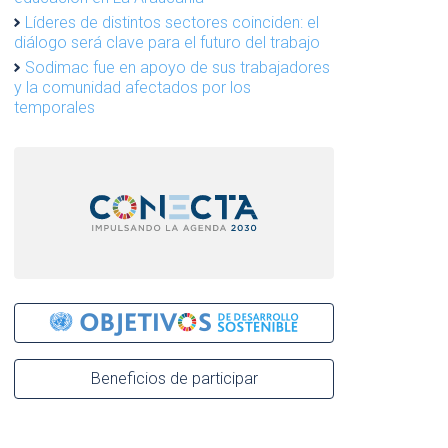
Líderes de distintos sectores coinciden: el
diálogo será clave para el futuro del trabajo
Sodimac fue en apoyo de sus trabajadores
y la comunidad afectados por los
temporales
Beneficios de participar