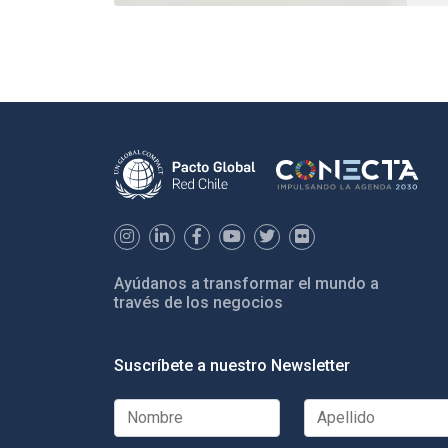
Ayúdanos a transformar el mundo a
través de los negocios
Suscríbete a nuestro Newsletter