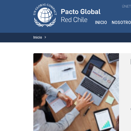
ÚNET
INICIO
NOSOTRO
Inicio