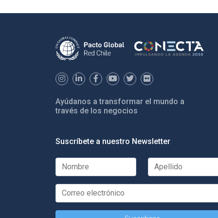
Ayúdanos a transformar el mundo a
través de los negocios
Suscríbete a nuestro Newsletter