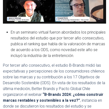
En un seminario virtual fueron abordados los principales
resultados del estudio que por tercer año consecutivo,
publica el ranking que habla de la valoración de marcas
de acuerdo a los ODS, como novedad este año se
incluyó la industria de la entretención.
Por tercer año consecutivo, el estudio B-Brands midió las
expectativas y percepciones de los consumidores chilenos
sobre las marcas y su contribución a los 17 Objetivos de
Desarrollo Sostenible (ODS). En vista de los resultados de la
última medición, Better Brands y Pacto Global Chile
organizaron el webinar
“B-Brands 2024: ¿cómo construir
marcas rentables y sostenibles a la vez?”
, instancia en
donde se discutieron los resultados del estudio y se