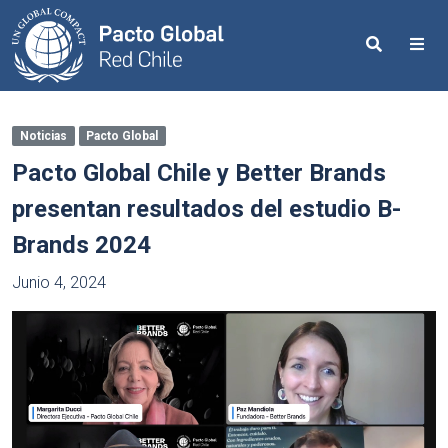
Search
Me
Noticias
Pacto Global
Pacto Global Chile y Better Brands
presentan resultados del estudio B-
Brands 2024
Junio 4, 2024