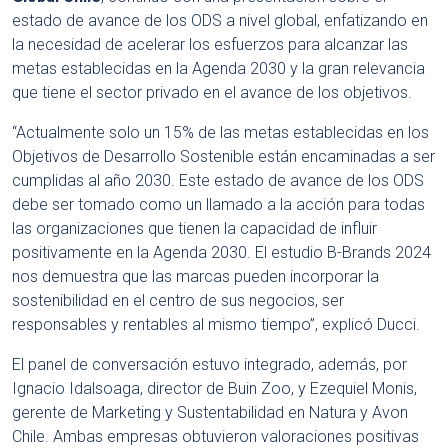
estado de avance de los ODS a nivel global, enfatizando en
la necesidad de acelerar los esfuerzos para alcanzar las
metas establecidas en la Agenda 2030 y la gran relevancia
que tiene el sector privado en el avance de los objetivos.
“Actualmente solo un 15% de las metas establecidas en los
Objetivos de Desarrollo Sostenible están encaminadas a ser
cumplidas al año 2030. Este estado de avance de los ODS
debe ser tomado como un llamado a la acción para todas
las organizaciones que tienen la capacidad de influir
positivamente en la Agenda 2030. El estudio B-Brands 2024
nos demuestra que las marcas pueden incorporar la
sostenibilidad en el centro de sus negocios, ser
responsables y rentables al mismo tiempo”, explicó Ducci.
El panel de conversación estuvo integrado, además, por
Ignacio Idalsoaga, director de Buin Zoo, y Ezequiel Monis,
gerente de Marketing y Sustentabilidad en Natura y Avon
Chile. Ambas empresas obtuvieron valoraciones positivas