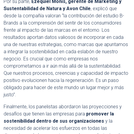
Por su parte,
Ezequiel Monis, gerente de Marketing y
Sustentabilidad de Natura y Avon Chile
, explicó que
desde la compañía valoran “la contribución del estudio B-
Brands a la comprensión del sentir de los consumidores
frente al impacto de las marcas en el entorno. Los
resultados aportan datos valiosos de incorporar en cada
una de nuestras estrategias, como marcas que apuntamos
a integrar la sostenibilidad en cada eslabón de nuestro
negocio. Es crucial que como empresas nos
comprometamos a ir aún más allá de la sustentabilidad.
Que nuestros procesos, creencias y capacidad de impacto
positivo evolucionen hacia la regeneración. Es un paso
obligado para hacer de este mundo un lugar mejor y más
justo”.
Finalmente, los panelistas abordaron las proyecciones y
desafíos que tienen las empresas para
promover la
sostenibilidad dentro de sus organizaciones
y la
necesidad de acelerar los esfuerzos en todas las