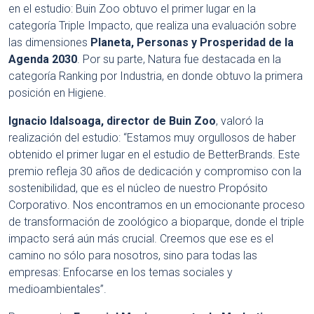
en el estudio: Buin Zoo obtuvo el primer lugar en la
categoría Triple Impacto, que realiza una evaluación sobre
las dimensiones
Planeta, Personas y Prosperidad de la
Agenda 2030
. Por su parte, Natura fue destacada en la
categoría Ranking por Industria, en donde obtuvo la primera
posición en Higiene.
Ignacio Idalsoaga, director de Buin Zoo
, valoró la
realización del estudio: “Estamos muy orgullosos de haber
obtenido el primer lugar en el estudio de BetterBrands. Este
premio refleja 30 años de dedicación y compromiso con la
sostenibilidad, que es el núcleo de nuestro Propósito
Corporativo. Nos encontramos en un emocionante proceso
de transformación de zoológico a bioparque, donde el triple
impacto será aún más crucial. Creemos que ese es el
camino no sólo para nosotros, sino para todas las
empresas: Enfocarse en los temas sociales y
medioambientales”.