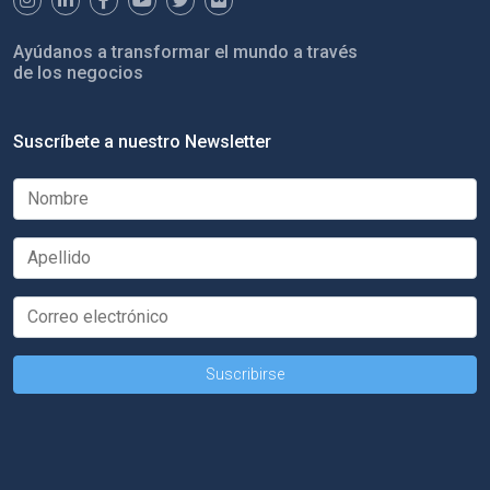
Ayúdanos a transformar el mundo a través
de los negocios
Suscríbete a nuestro Newsletter