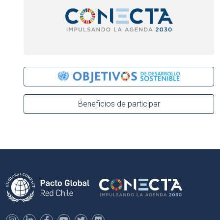
Beneficios de participar