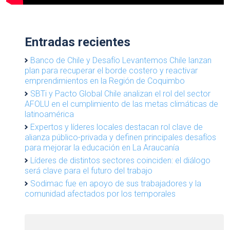
Entradas recientes
Banco de Chile y Desafío Levantemos Chile lanzan
plan para recuperar el borde costero y reactivar
emprendimientos en la Región de Coquimbo
SBTi y Pacto Global Chile analizan el rol del sector
AFOLU en el cumplimiento de las metas climáticas de
latinoamérica
Expertos y líderes locales destacan rol clave de
alianza público-privada y definen principales desafíos
para mejorar la educación en La Araucanía
Líderes de distintos sectores coinciden: el diálogo
será clave para el futuro del trabajo
Sodimac fue en apoyo de sus trabajadores y la
comunidad afectados por los temporales