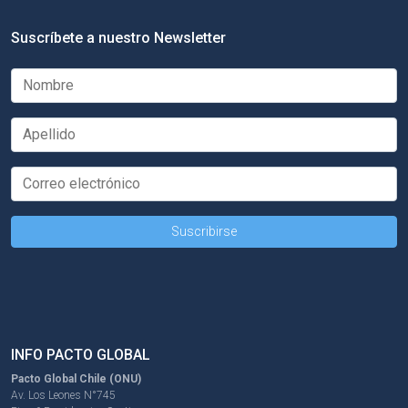
Suscríbete a nuestro Newsletter
INFO PACTO GLOBAL
Pacto Global Chile (ONU)
Av. Los Leones N°745