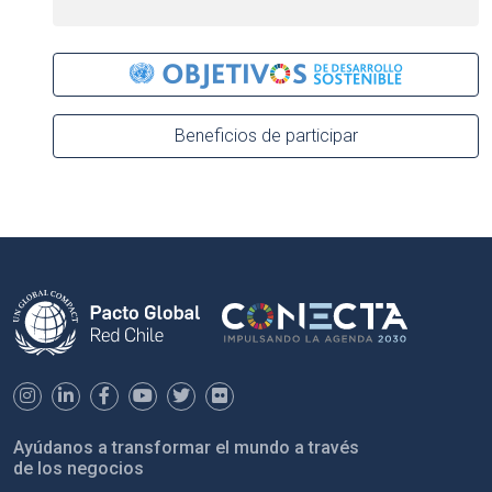
Beneficios de participar
Ayúdanos a transformar el mundo a través
de los negocios