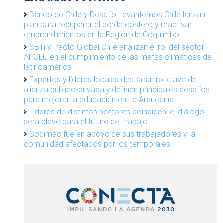
Banco de Chile y Desafío Levantemos Chile lanzan
plan para recuperar el borde costero y reactivar
emprendimientos en la Región de Coquimbo
SBTi y Pacto Global Chile analizan el rol del sector
AFOLU en el cumplimiento de las metas climáticas de
latinoamérica
Expertos y líderes locales destacan rol clave de
alianza público-privada y definen principales desafíos
para mejorar la educación en La Araucanía
Líderes de distintos sectores coinciden: el diálogo
será clave para el futuro del trabajo
Sodimac fue en apoyo de sus trabajadores y la
comunidad afectados por los temporales