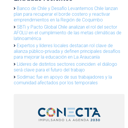
Banco de Chile y Desafío Levantemos Chile lanzan
plan para recuperar el borde costero y reactivar
emprendimientos en la Región de Coquimbo
SBTi y Pacto Global Chile analizan el rol del sector
AFOLU en el cumplimiento de las metas climáticas de
latinoamérica
Expertos y líderes locales destacan rol clave de
alianza público-privada y definen principales desafíos
para mejorar la educación en La Araucanía
Líderes de distintos sectores coinciden: el diálogo
será clave para el futuro del trabajo
Sodimac fue en apoyo de sus trabajadores y la
comunidad afectados por los temporales