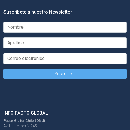
Suscríbete a nuestro Newsletter
INFO PACTO GLOBAL
Pacto Global Chile (ONU)
Av. Los Leones N°745