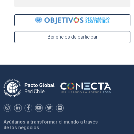
Beneficios de participar
Ayúdanos a transformar el mundo a través
de los negocios