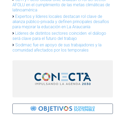
AFOLU en el cumplimiento de las metas climáticas de
latinoamérica
Expertos y líderes locales destacan rol clave de
alianza público-privada y definen principales desafíos
para mejorar la educación en La Araucanía
Líderes de distintos sectores coinciden: el diálogo
será clave para el futuro del trabajo
Sodimac fue en apoyo de sus trabajadores y la
comunidad afectados por los temporales