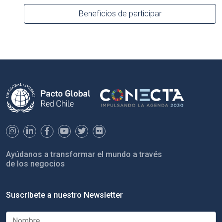
Beneficios de participar
Ayúdanos a transformar el mundo a través
de los negocios
Suscríbete a nuestro Newsletter