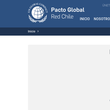
ÚNET
INICIO
NOSOTRO
Inicio