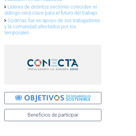
Líderes de distintos sectores coinciden: el
diálogo será clave para el futuro del trabajo
Sodimac fue en apoyo de sus trabajadores
y la comunidad afectados por los
temporales
Beneficios de participar