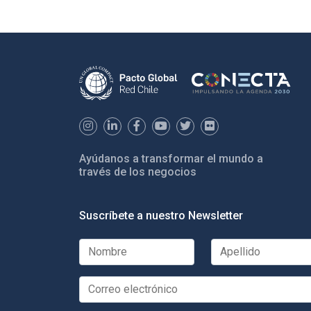
Ayúdanos a transformar el mundo a
través de los negocios
Suscríbete a nuestro Newsletter