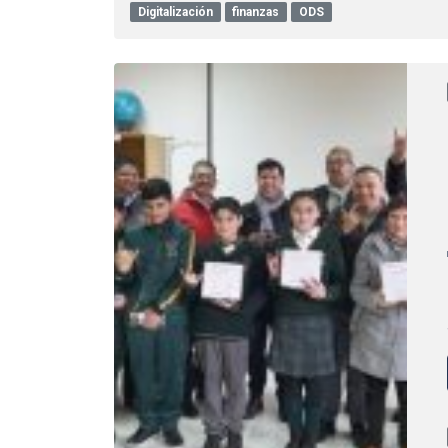
Digitalización
finanzas
ODS