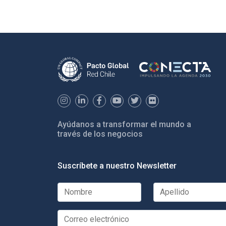
Ayúdanos a transformar el mundo a
través de los negocios
Suscríbete a nuestro Newsletter