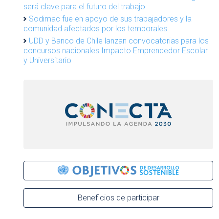
será clave para el futuro del trabajo
Sodimac fue en apoyo de sus trabajadores y la
comunidad afectados por los temporales
UDD y Banco de Chile lanzan convocatorias para los
concursos nacionales Impacto Emprendedor Escolar
y Universitario
Beneficios de participar