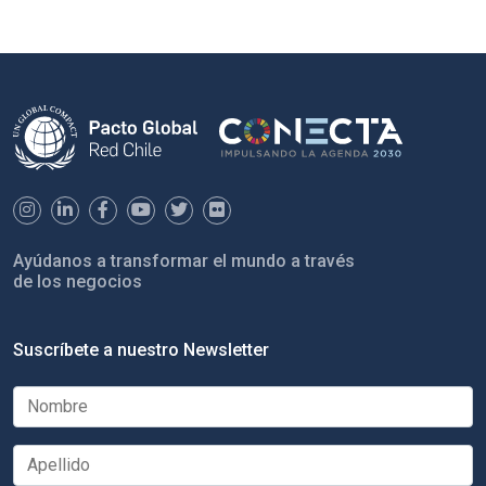
Ayúdanos a transformar el mundo a través
de los negocios
Suscríbete a nuestro Newsletter