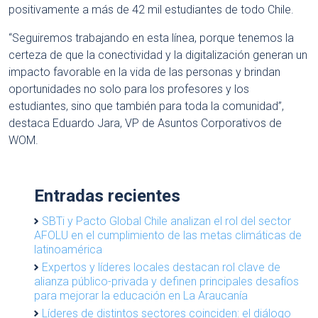
positivamente a más de 42 mil estudiantes de todo Chile.
“Seguiremos trabajando en esta línea, porque tenemos la
certeza de que la conectividad y la digitalización generan un
impacto favorable en la vida de las personas y brindan
oportunidades no solo para los profesores y los
estudiantes, sino que también para toda la comunidad”,
destaca Eduardo Jara, VP de Asuntos Corporativos de
WOM.
Entradas recientes
SBTi y Pacto Global Chile analizan el rol del sector
AFOLU en el cumplimiento de las metas climáticas de
latinoamérica
Expertos y líderes locales destacan rol clave de
alianza público-privada y definen principales desafíos
para mejorar la educación en La Araucanía
Líderes de distintos sectores coinciden: el diálogo