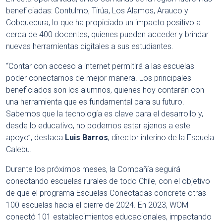
beneficiadas: Contulmo, Tirúa, Los Alamos, Arauco y
Cobquecura, lo que ha propiciado un impacto positivo a
cerca de 400 docentes, quienes pueden acceder y brindar
nuevas herramientas digitales a sus estudiantes.
“Contar con acceso a internet permitirá a las escuelas
poder conectarnos de mejor manera. Los principales
beneficiados son los alumnos, quienes hoy contarán con
una herramienta que es fundamental para su futuro.
Sabemos que la tecnología es clave para el desarrollo y,
desde lo educativo, no podemos estar ajenos a este
apoyo”, destaca
Luis Barros
, director interino de la Escuela
Calebu.
Durante los próximos meses, la Compañía seguirá
conectando escuelas rurales de todo Chile, con el objetivo
de que el programa Escuelas Conectadas concrete otras
100 escuelas hacia el cierre de 2024. En 2023, WOM
conectó 101 establecimientos educacionales, impactando