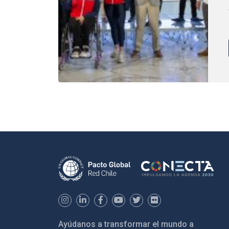
Ayúdanos a transformar el mundo a