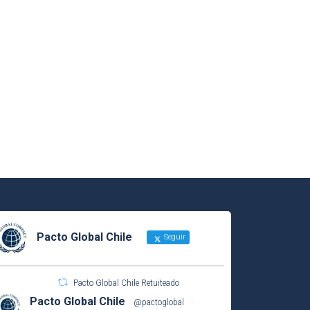
Pacto Global Chile
Seguir
Pacto Global Chile Retuiteado
Pacto Global Chile
@pactoglobal
·