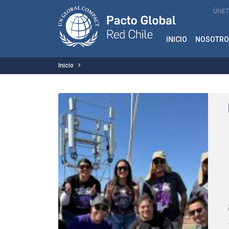
ÚNET
INICIO
NOSOTRO
Inicio