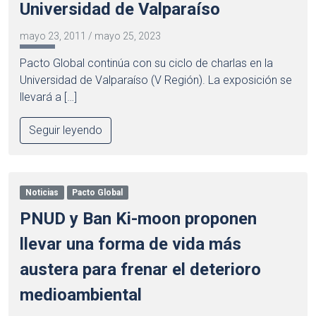
Universidad de Valparaíso
mayo 23, 2011
/
mayo 25, 2023
Pacto Global continúa con su ciclo de charlas en la
Universidad de Valparaíso (V Región). La exposición se
llevará a […]
Seguir leyendo
Noticias
Pacto Global
PNUD y Ban Ki-moon proponen
llevar una forma de vida más
austera para frenar el deterioro
medioambiental