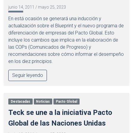
junio 14, 2011
/
mayo 25, 2023
En está ocasión se generará una inducción y
actualización sobre el Blueprint y el nuevo programa de
diferenciación de empresas del Pacto Global. Esto
incluye los cambios que implica en la elaboración de
las COPs (Comunicados de Progreso) y
recomendaciones sobre cómo informar el desempeño
en los diez principios.
Seguir leyendo
Destacadas
Noticias
Pacto Global
Teck se une a la iniciativa Pacto
Global de las Naciones Unidas