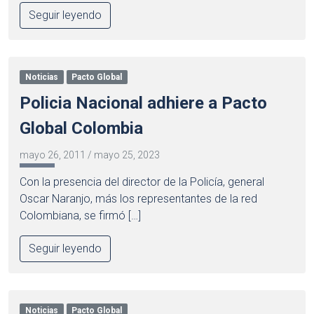
Seguir leyendo
Noticias
Pacto Global
Policia Nacional adhiere a Pacto
Global Colombia
mayo 26, 2011
/
mayo 25, 2023
Con la presencia del director de la Policía, general
Oscar Naranjo, más los representantes de la red
Colombiana, se firmó […]
Seguir leyendo
Noticias
Pacto Global