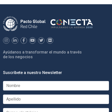
Ayúdanos a transformar el mundo a través
de los negocios
Suscríbete a nuestro Newsletter