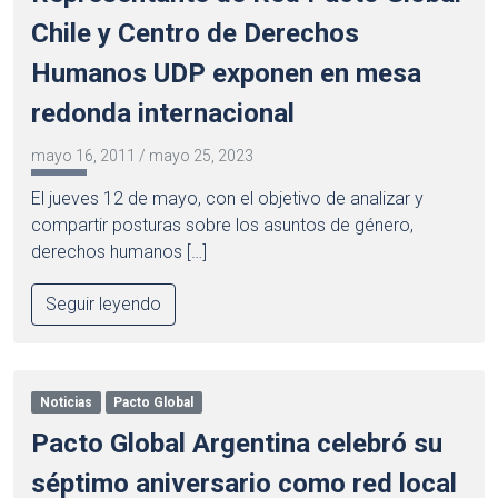
Chile y Centro de Derechos
Humanos UDP exponen en mesa
redonda internacional
mayo 16, 2011
/
mayo 25, 2023
El jueves 12 de mayo, con el objetivo de analizar y
compartir posturas sobre los asuntos de género,
derechos humanos […]
Seguir leyendo
Noticias
Pacto Global
Pacto Global Argentina celebró su
séptimo aniversario como red local