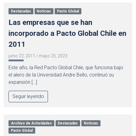
Destacadas
Noticias
Pacto Global
Las empresas que se han
incorporado a Pacto Global Chile en
2011
junio 22, 2011
/
mayo 25, 2023
Este año, la Red Pacto Global Chile, que funciona bajo
el alero de la Universidad Andre Bello, continuó su
expansión […]
Seguir leyendo
Archivo de Actividades
Destacadas
Noticias
Pacto Global