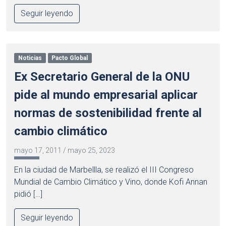
Seguir leyendo
Noticias
Pacto Global
Ex Secretario General de la ONU
pide al mundo empresarial aplicar
normas de sostenibilidad frente al
cambio climático
mayo 17, 2011
/
mayo 25, 2023
En la ciudad de Marbellla, se realizó el III Congreso
Mundial de Cambio Climático y Vino, donde Kofi Annan
pidió […]
Seguir leyendo