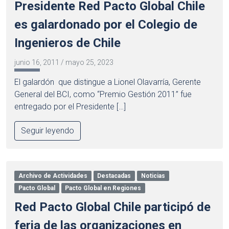
Presidente Red Pacto Global Chile
es galardonado por el Colegio de
Ingenieros de Chile
junio 16, 2011
/
mayo 25, 2023
El galardón que distingue a Lionel Olavarría, Gerente
General del BCI, como “Premio Gestión 2011” fue
entregado por el Presidente […]
Seguir leyendo
Archivo de Actividades
Destacadas
Noticias
Pacto Global
Pacto Global en Regiones
Red Pacto Global Chile participó de
feria de las organizaciones en