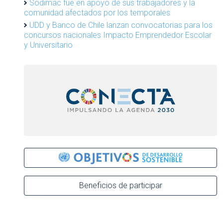
Sodimac fue en apoyo de sus trabajadores y la
n
comunidad afectados por los temporales
UDD y Banco de Chile lanzan convocatorias para los
concursos nacionales Impacto Emprendedor Escolar
y Universitario
Beneficios de participar