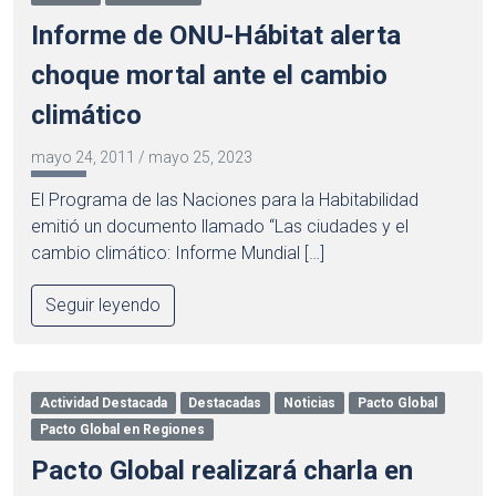
Informe de ONU-Hábitat alerta
choque mortal ante el cambio
climático
mayo 24, 2011
/
mayo 25, 2023
El Programa de las Naciones para la Habitabilidad
emitió un documento llamado “Las ciudades y el
cambio climático: Informe Mundial […]
Seguir leyendo
Actividad Destacada
Destacadas
Noticias
Pacto Global
Pacto Global en Regiones
Pacto Global realizará charla en