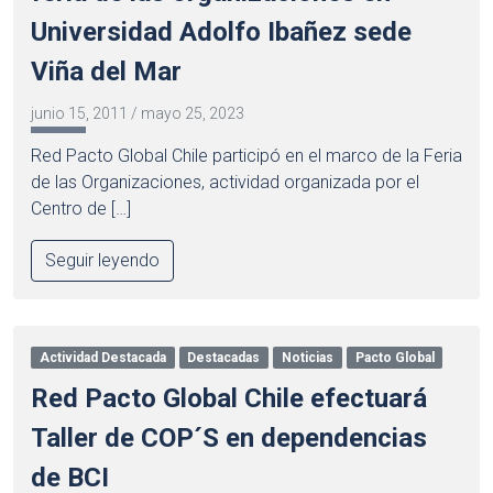
Universidad Adolfo Ibañez sede
Viña del Mar
junio 15, 2011
/
mayo 25, 2023
Red Pacto Global Chile participó en el marco de la Feria
de las Organizaciones, actividad organizada por el
Centro de […]
Seguir leyendo
Actividad Destacada
Destacadas
Noticias
Pacto Global
Red Pacto Global Chile efectuará
Taller de COP´S en dependencias
de BCI