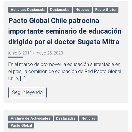
Actividad Destacada
Destacadas
Noticias
Pacto Global
Pacto Global Chile patrocina
importante seminario de educación
dirigido por el doctor Sugata Mitra
junio 8, 2011
/
mayo 25, 2023
En el marco de promover la educación sustentable en
el país, la comisión de educación de Red Pacto Global
Chile, […]
Seguir leyendo
Archivo de Actividades
Destacadas
Noticias
Pacto Global