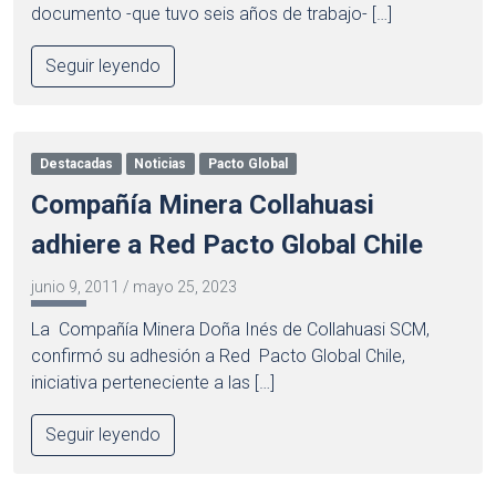
documento -que tuvo seis años de trabajo- […]
Seguir leyendo
Destacadas
Noticias
Pacto Global
Compañía Minera Collahuasi
adhiere a Red Pacto Global Chile
junio 9, 2011
/
mayo 25, 2023
La Compañía Minera Doña Inés de Collahuasi SCM,
confirmó su adhesión a Red Pacto Global Chile,
iniciativa perteneciente a las […]
Seguir leyendo