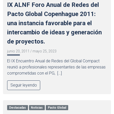
IX ALNF Foro Anual de Redes del
Pacto Global Copenhague 2011:
una instancia favorable para el
intercambio de ideas y generación
de proyectos.
junio 20, 2011
/
mayo 25, 2023
El IX Encuentro Anual de Redes del Global Compact
reunió a profesionales representantes de las empresas
comprometidas con el PG, […]
Seguir leyendo
Destacadas
Noticias
Pacto Global