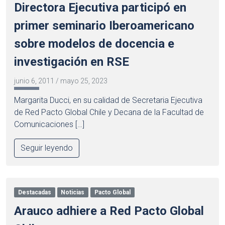
Directora Ejecutiva participó en
primer seminario Iberoamericano
sobre modelos de docencia e
investigación en RSE
junio 6, 2011
/
mayo 25, 2023
Margarita Ducci, en su calidad de Secretaria Ejecutiva
de Red Pacto Global Chile y Decana de la Facultad de
Comunicaciones […]
Seguir leyendo
Destacadas
Noticias
Pacto Global
Arauco adhiere a Red Pacto Global