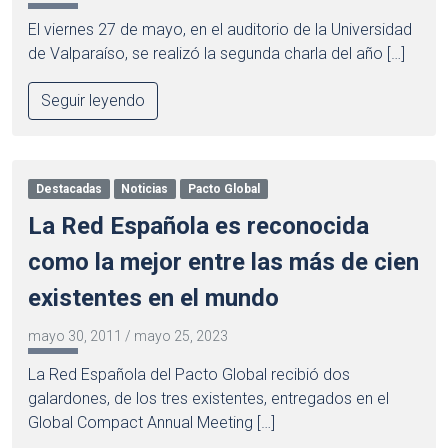
El viernes 27 de mayo, en el auditorio de la Universidad
de Valparaíso, se realizó la segunda charla del año […]
Seguir leyendo
Destacadas
Noticias
Pacto Global
La Red Española es reconocida
como la mejor entre las más de cien
existentes en el mundo
mayo 30, 2011
/
mayo 25, 2023
La Red Española del Pacto Global recibió dos
galardones, de los tres existentes, entregados en el
Global Compact Annual Meeting […]