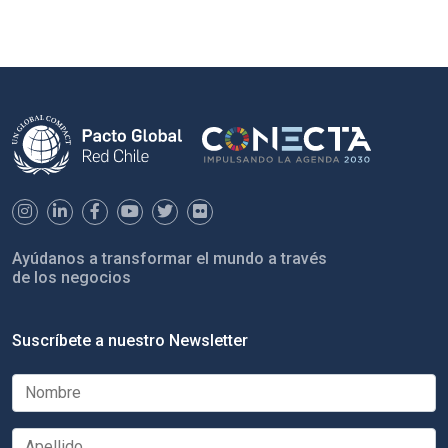
Ayúdanos a transformar el mundo a través
de los negocios
Suscríbete a nuestro Newsletter