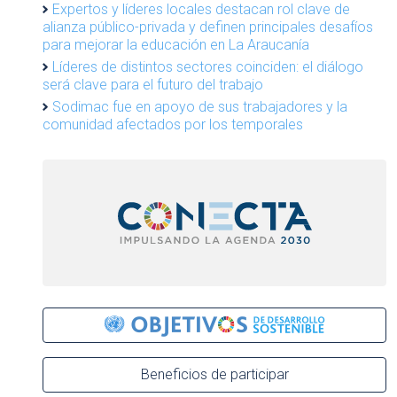
Expertos y líderes locales destacan rol clave de
alianza público-privada y definen principales desafíos
para mejorar la educación en La Araucanía
Líderes de distintos sectores coinciden: el diálogo
será clave para el futuro del trabajo
Sodimac fue en apoyo de sus trabajadores y la
comunidad afectados por los temporales
Beneficios de participar