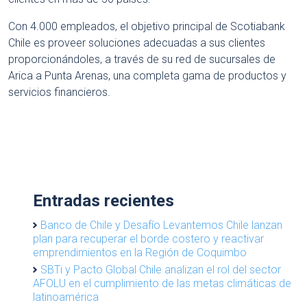
Con 4.000 empleados, el objetivo principal de Scotiabank
Chile es proveer soluciones adecuadas a sus clientes
proporcionándoles, a través de su red de sucursales de
Arica a Punta Arenas, una completa gama de productos y
servicios financieros.
Entradas recientes
Banco de Chile y Desafío Levantemos Chile lanzan
plan para recuperar el borde costero y reactivar
emprendimientos en la Región de Coquimbo
SBTi y Pacto Global Chile analizan el rol del sector
AFOLU en el cumplimiento de las metas climáticas de
latinoamérica