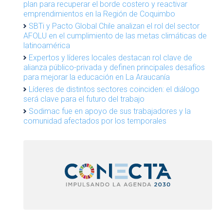
plan para recuperar el borde costero y reactivar
emprendimientos en la Región de Coquimbo
SBTi y Pacto Global Chile analizan el rol del sector
AFOLU en el cumplimiento de las metas climáticas de
latinoamérica
Expertos y líderes locales destacan rol clave de
alianza público-privada y definen principales desafíos
para mejorar la educación en La Araucanía
Líderes de distintos sectores coinciden: el diálogo
será clave para el futuro del trabajo
Sodimac fue en apoyo de sus trabajadores y la
comunidad afectados por los temporales