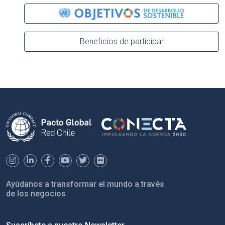
Beneficios de participar
Ayúdanos a transformar el mundo a través
de los negocios