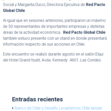
Social y Margarita Ducci, Directora Ejecutiva de
Red Pacto
Global Chile
.
Al igual que en sesiones anteriores, participaron un máximo
de 50 representantes de importantes empresas y distintas
áreas de la actividad económica.
Red Pacto Global Chile
también estuvo presente con un stand en donde presentará
información respecto de sus acciones en Chile.
Este encuentro se realizó durante agosto en el salón Elqui
del Hotel Grand Hyatt, Avda. Kennedy 4601, Las Condes.
Entradas recientes
Banco de Chile y Desafío Levantemos Chile lanzan