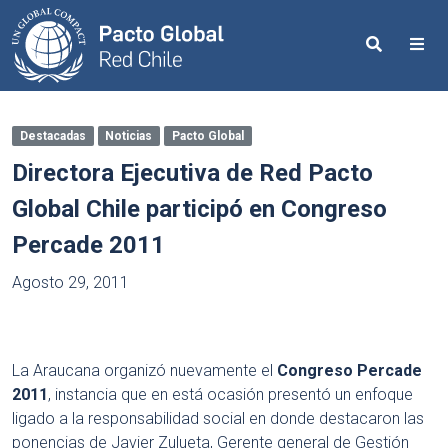
Search
Me
Destacadas
Noticias
Pacto Global
Directora Ejecutiva de Red Pacto
Global Chile participó en Congreso
Percade 2011
Agosto 29, 2011
La Araucana organizó nuevamente el
Congreso Percade
2011
, instancia que en está ocasión presentó un enfoque
ligado a la responsabilidad social en donde destacaron las
ponencias de Javier Zulueta, Gerente general de Gestión