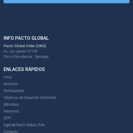
INFO PACTO GLOBAL
Pacto Global Chile (ONU)
Av. Los Leones N°745
Piso 6 Providencia - Santiago
ENLACES RÁPIDOS
Inicio
Nosotros
Participantes
Objetivos de Desarrollo Sostenible
Biblioteca
Memorias
SIPP
Agenda Pacto Global Chile
Contacto