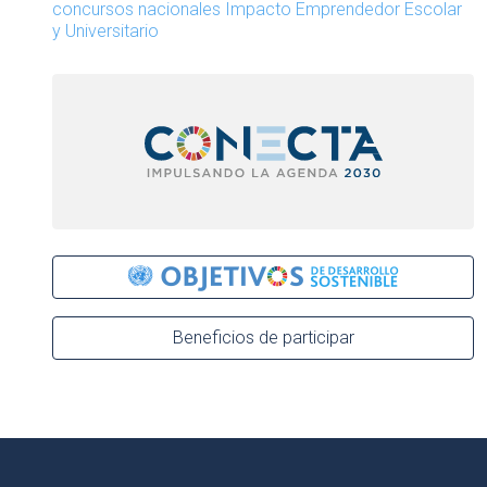
concursos nacionales Impacto Emprendedor Escolar
y Universitario
Beneficios de participar