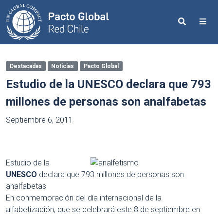
Search
Me
Destacadas
Noticias
Pacto Global
Estudio de la UNESCO declara que 793
millones de personas son analfabetas
Septiembre 6, 2011
Estudio de la
UNESCO
declara que 793 millones de personas son
analfabetas
En conmemoración del día internacional de la
alfabetización, que se celebrará este 8 de septiembre en