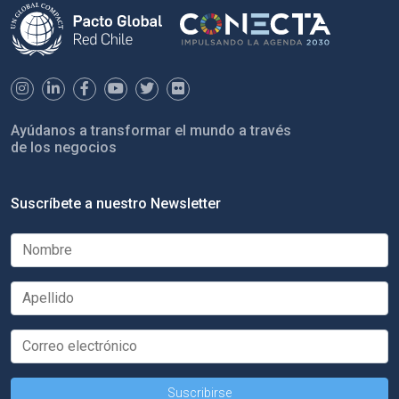
Ayúdanos a transformar el mundo a través
de los negocios
Suscríbete a nuestro Newsletter