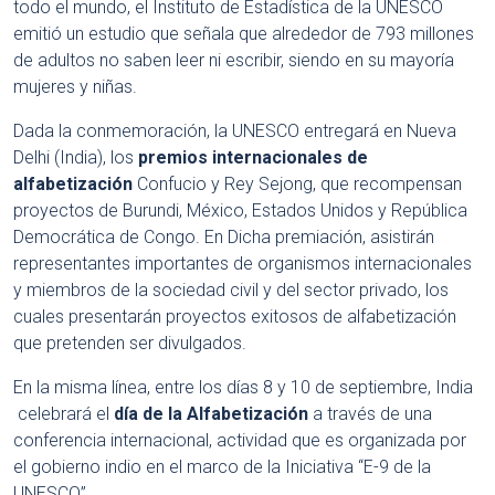
todo el mundo, el Instituto de Estadística de la UNESCO
emitió un estudio que señala que alrededor de 793 millones
de adultos no saben leer ni escribir, siendo en su mayoría
mujeres y niñas.
Dada la conmemoración, la UNESCO entregará en Nueva
Delhi (India), los
premios internacionales de
alfabetización
Confucio y Rey Sejong, que recompensan
proyectos de Burundi, México, Estados Unidos y República
Democrática de Congo. En Dicha premiación, asistirán
representantes importantes de organismos internacionales
y miembros de la sociedad civil y del sector privado, los
cuales presentarán proyectos exitosos de alfabetización
que pretenden ser divulgados.
En la misma línea, entre los días 8 y 10 de septiembre, India
celebrará el
día de la Alfabetización
a través de una
conferencia internacional, actividad que es organizada por
el gobierno indio en el marco de la Iniciativa “E-9 de la
UNESCO”.