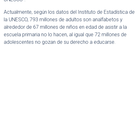
Actualmente, según los datos del Instituto de Estadística de
la UNESCO, 793 millones de adultos son analfabetos y
alrededor de 67 millones de niños en edad de asistir a la
escuela primaria no lo hacen, al igual que 72 millones de
adolescentes no gozan de su derecho a educarse.