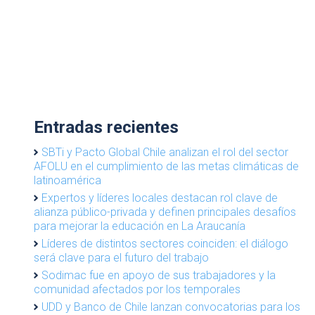
Entradas recientes
SBTi y Pacto Global Chile analizan el rol del sector
AFOLU en el cumplimiento de las metas climáticas de
latinoamérica
Expertos y líderes locales destacan rol clave de
alianza público-privada y definen principales desafíos
para mejorar la educación en La Araucanía
Líderes de distintos sectores coinciden: el diálogo
será clave para el futuro del trabajo
Sodimac fue en apoyo de sus trabajadores y la
comunidad afectados por los temporales
UDD y Banco de Chile lanzan convocatorias para los